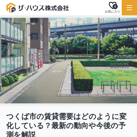
0
お気に入り
つくば市の賃貸需要はどのように変
化している？最新の動向や今後の予
測を解説