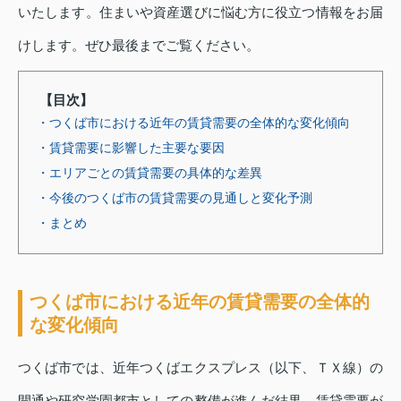
いたします。住まいや資産選びに悩む方に役立つ情報をお届
けします。ぜひ最後までご覧ください。
【目次】
・つくば市における近年の賃貸需要の全体的な変化傾向
・賃貸需要に影響した主要な要因
・エリアごとの賃貸需要の具体的な差異
・今後のつくば市の賃貸需要の見通しと変化予測
・まとめ
つくば市における近年の賃貸需要の全体的
な変化傾向
つくば市では、近年つくばエクスプレス（以下、ＴＸ線）の
開通や研究学園都市としての整備が進んだ結果、賃貸需要が