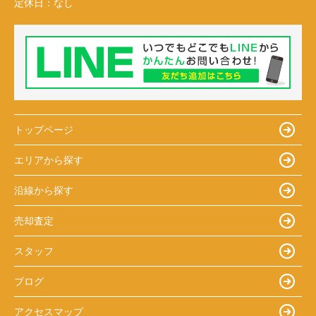
定休日：
なし
トップページ
エリアから探す
沿線から探す
売却査定
スタッフ
ブログ
アクセスマップ