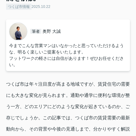
つくば市情報
2025.10.22
奥野 大誠
筆者
今までこんな営業マンはいなかったと思っていただけるよう
な、明るく楽しいご提案をいたします。
フットワークの軽さには自信があります！ぜひお任せくださ
い。
つくば市は年々注目度が高まる地域ですが、賃貸住宅の需要
にも大きな変化が見られます。通勤や通学に便利な環境が整
う一方、どのエリアにどのような変化が起きているのか、ご
存じでしょうか。この記事では、つくば市の賃貸需要の最新
動向から、その背景や今後の見通しまで、分かりやすく解説