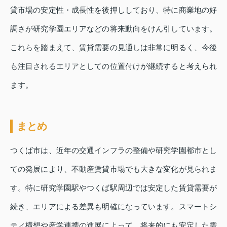
貸市場の安定性・成長性を後押ししており、特に商業地の好
調さが研究学園エリアなどの将来動向をけん引しています。
これらを踏まえて、賃貸需要の見通しは非常に明るく、今後
も注目されるエリアとしての位置付けが継続すると考えられ
ます。
まとめ
つくば市は、近年の交通インフラの整備や研究学園都市とし
ての発展により、不動産賃貸市場でも大きな変化が見られま
す。特に研究学園駅やつくば駅周辺では安定した賃貸需要が
続き、エリアによる差異も明確になっています。スマートシ
ティ構想や産学連携の進展によって、将来的にも安定した需