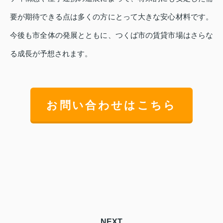
要が期待できる点は多くの方にとって大きな安心材料です。
今後も市全体の発展とともに、つくば市の賃貸市場はさらな
る成長が予想されます。
お問い合わせはこちら
NEXT