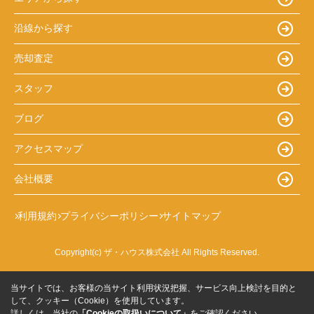
沿線から探す
売却査定
スタッフ
ブログ
アクセスマップ
会社概要
利用規約
プライバシーポリシー
サイトマップ
Copyright(c) ザ・ハウス株式会社 All Rights Reserved.
当サイトでは、お客様の当サイト利用状況把握、サービス向上検討を目的と
して、クッキー（Cookie）を使用しています。
詳しくは、当社の
「Cookieの取扱いについて」
をご確認ください。