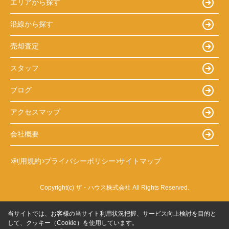
エリアから探す
沿線から探す
売却査定
スタッフ
ブログ
アクセスマップ
会社概要
利用規約
プライバシーポリシー
サイトマップ
Copyright(c) ザ・ハウス株式会社 All Rights Reserved.
当サイトでは、お客様の当サイト利用状況把握、サービス向上検討を目的と
して、クッキー（Cookie）を使用しています。