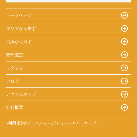
トップページ
エリアから探す
沿線から探す
売却査定
スタッフ
ブログ
アクセスマップ
会社概要
利用規約
プライバシーポリシー
サイトマップ