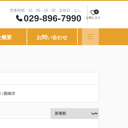
営業時間：10：00～19：00 定休日：なし
0
029-896-7990
お気に入り
社概要
お問い合わせ
市
/
鹿嶋市