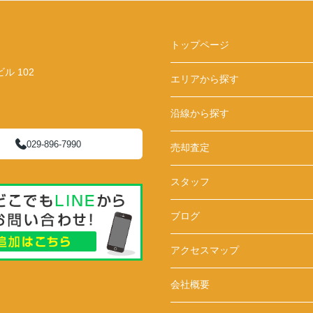
トップページ
 102
エリアから探す
沿線から探す
029-896-7990
売却査定
スタッフ
ブログ
アクセスマップ
会社概要