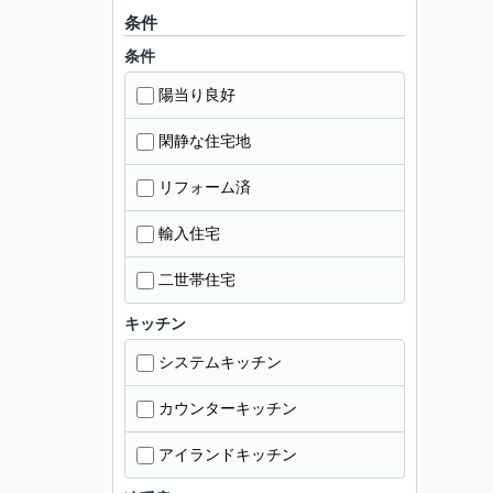
条件
条件
陽当り良好
閑静な住宅地
リフォーム済
輸入住宅
二世帯住宅
キッチン
システムキッチン
カウンターキッチン
アイランドキッチン