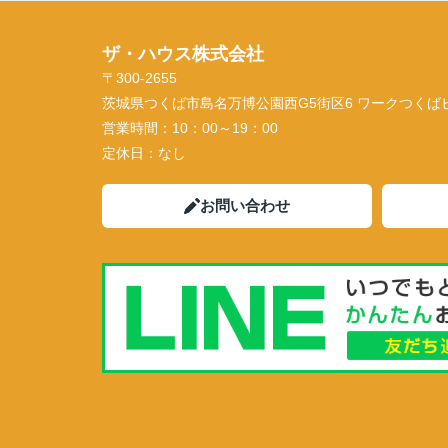
ザ・ハウス株式会社
〒300-2655
茨城県つくば市島名万博公園西G5街区6 ワークつくばビル
営業時間：
10：00～19：00
定休日：
なし
お問い合わせ