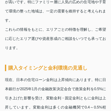
が高いです。特にファミリー層に人気の広めの住宅地や子育
て環境の整った地域は、一定の需要を維持すると考えられま
す。
これらの情報をもとに、エリアごとの特徴を理解し、ご希望
に応じたエリア選びや資産形成のご相談をいつでも承ってお
ります。
購入タイミングと金利環境の見通し
現在、日本の住宅ローン金利は上昇傾向にあります。特に日
本銀行が2025年1月の金融政策決定会合で政策金利を0.5%に
引き上げた影響を受け、変動金利・固定金利ともに金利は上
昇しています。変動金利は多くの金融機関で0.4～0.5%程