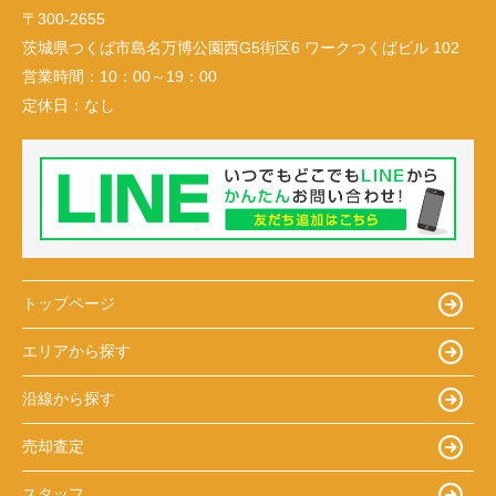
〒300-2655
茨城県つくば市島名万博公園西G5街区6 ワークつくばビル 102
営業時間：
10：00～19：00
定休日：
なし
トップページ
エリアから探す
沿線から探す
売却査定
スタッフ