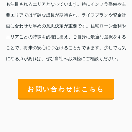
も注目されるエリアとなっています。特にインフラ整備や主
要エリアでは堅調な成長が期待され、ライフプランや資金計
画に合わせた早めの意思決定が重要です。住宅ローン金利や
エリアごとの特徴を的確に捉え、ご自身に最適な選択をする
ことで、将来の安心につなげることができます。少しでも気
になる点があれば、ぜひ当社へお気軽にご相談ください。
お問い合わせはこちら