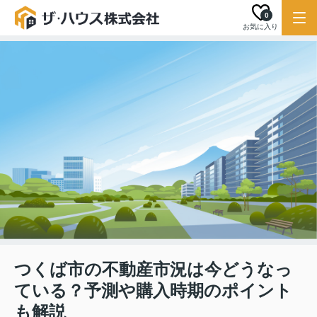
0
お気に入り
つくば市の不動産市況は今どうなっ
ている？予測や購入時期のポイント
も解説