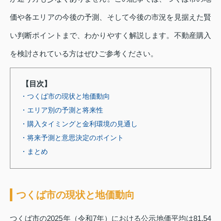
価や各エリアの今後の予測、そして今後の市況を見据えた賢
い判断ポイントまで、わかりやすく解説します。不動産購入
を検討されている方はぜひご参考ください。
【目次】
・つくば市の現状と地価動向
・エリア別の予測と将来性
・購入タイミングと金利環境の見通し
・将来予測と意思決定のポイント
・まとめ
つくば市の現状と地価動向
つくば市の2025年（令和7年）における公示地価平均は81,54