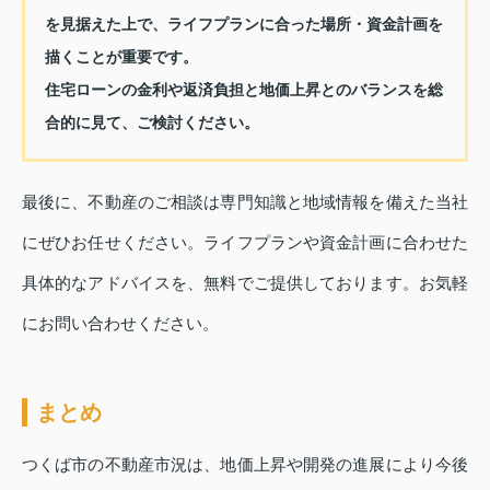
を見据えた上で、ライフプランに合った場所・資金計画を
描くことが重要です。
住宅ローンの金利や返済負担と地価上昇とのバランスを総
合的に見て、ご検討ください。
最後に、不動産のご相談は専門知識と地域情報を備えた当社
にぜひお任せください。ライフプランや資金計画に合わせた
具体的なアドバイスを、無料でご提供しております。お気軽
にお問い合わせください。
まとめ
つくば市の不動産市況は、地価上昇や開発の進展により今後