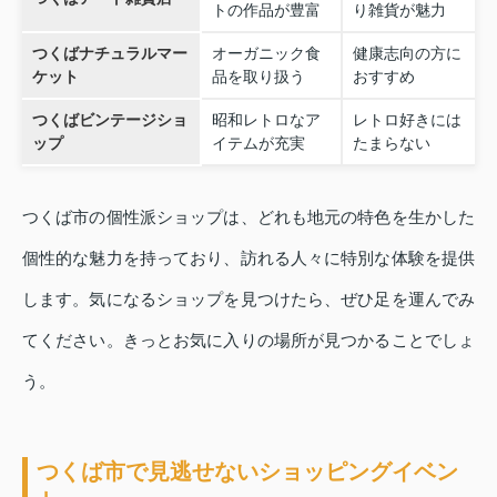
トの作品が豊富
り雑貨が魅力
つくばナチュラルマー
オーガニック食
健康志向の方に
ケット
品を取り扱う
おすすめ
つくばビンテージショ
昭和レトロなア
レトロ好きには
ップ
イテムが充実
たまらない
つくば市の個性派ショップは、どれも地元の特色を生かした
個性的な魅力を持っており、訪れる人々に特別な体験を提供
します。気になるショップを見つけたら、ぜひ足を運んでみ
てください。きっとお気に入りの場所が見つかることでしょ
う。
つくば市で見逃せないショッピングイベン