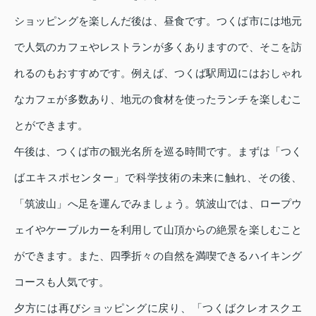
ショッピングを楽しんだ後は、昼食です。つくば市には地元
で人気のカフェやレストランが多くありますので、そこを訪
れるのもおすすめです。例えば、つくば駅周辺にはおしゃれ
なカフェが多数あり、地元の食材を使ったランチを楽しむこ
とができます。
午後は、つくば市の観光名所を巡る時間です。まずは「つく
ばエキスポセンター」で科学技術の未来に触れ、その後、
「筑波山」へ足を運んでみましょう。筑波山では、ロープウ
ェイやケーブルカーを利用して山頂からの絶景を楽しむこと
ができます。また、四季折々の自然を満喫できるハイキング
コースも人気です。
夕方には再びショッピングに戻り、「つくばクレオスクエ