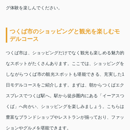
グ体験を楽しんでください。
つくば市のショッピングと観光を楽しむモ
デルコース
つくば市は、ショッピングだけでなく観光も楽しめる魅力的
なスポットがたくさんあります。ここでは、ショッピングを
しながらつくば市の観光スポットも堪能できる、充実した1
日モデルコースをご紹介します。まずは、朝からつくばエク
スプレスでつくば駅へ。駅から徒歩圏内にある「イーアスつ
くば」へ向かい、ショッピングを楽しみましょう。こちらは
豊富なブランドショップやレストランが揃っており、ファッ
ションやグルメを堪能できます。