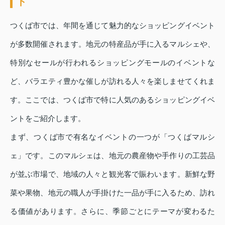
ト
つくば市では、年間を通じて魅力的なショッピングイベント
が多数開催されます。地元の特産品が手に入るマルシェや、
特別なセールが行われるショッピングモールのイベントな
ど、バラエティ豊かな催しが訪れる人々を楽しませてくれま
す。ここでは、つくば市で特に人気のあるショッピングイベ
ントをご紹介します。
まず、つくば市で有名なイベントの一つが「つくばマルシ
ェ」です。このマルシェは、地元の農産物や手作りの工芸品
が並ぶ市場で、地域の人々と観光客で賑わいます。新鮮な野
菜や果物、地元の職人が手掛けた一品が手に入るため、訪れ
る価値があります。さらに、季節ごとにテーマが変わるた