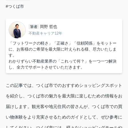
#つくば市
岡野 哲也
筆者
不動産キャリア12年
「フットワークの軽さ」「正確さ」「信頼関係」をモットー
に、お客様のご希望を最大限に叶えられる様、尽力いたしま
す。
わかりずらい不動産業界の「これって何？」を一つ一つ解決
し、全力でサポートさせていただきます。
この記事では、つくば市でのおすすめショッピングスポット
を紹介し、つくば市の魅力を最大限に楽しむための情報をお
届けします。観光客や地元住民の皆さんが、つくば市での買
い物体験をより充実させるためのガイドとして、ぜひ参考に
してください。つくば市には、様々なショッピングモールや