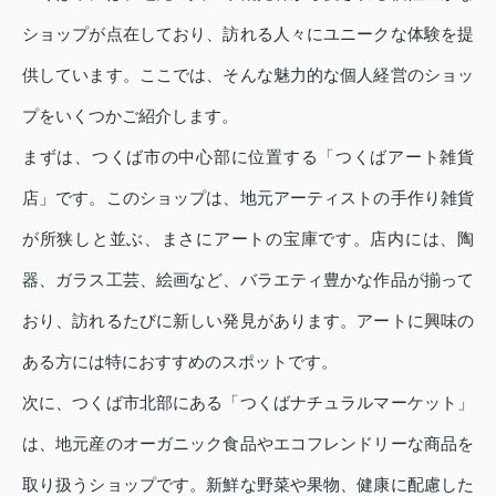
ショップが点在しており、訪れる人々にユニークな体験を提
供しています。ここでは、そんな魅力的な個人経営のショッ
プをいくつかご紹介します。
まずは、つくば市の中心部に位置する「つくばアート雑貨
店」です。このショップは、地元アーティストの手作り雑貨
が所狭しと並ぶ、まさにアートの宝庫です。店内には、陶
器、ガラス工芸、絵画など、バラエティ豊かな作品が揃って
おり、訪れるたびに新しい発見があります。アートに興味の
ある方には特におすすめのスポットです。
次に、つくば市北部にある「つくばナチュラルマーケット」
は、地元産のオーガニック食品やエコフレンドリーな商品を
取り扱うショップです。新鮮な野菜や果物、健康に配慮した