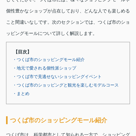
個性豊かなショップが点在しており、どんな人でも楽しめる
こと間違いなしです。次のセクションでは、つくば市のショ
ッピングモールについて詳しく解説します。
【目次】
・つくば市のショッピングモール紹介
・地元で愛される個性派ショップ
・つくば市で見逃せないショッピングイベント
・つくば市のショッピングと観光を楽しむモデルコース
・まとめ
つくば市のショッピングモール紹介
つくば市は、科学都市として知られる一方で、ショッピング