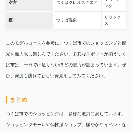
夕方
つくばクレオスクエア
ング
リラック
夜
つくば温泉
ス
このモデルコースを参考に、つくば市でのショッピングと観
光を最大限に楽しんでください。多彩なスポットが揃うつく
ば市は、一日では足りないほどの魅力が詰まっています。ぜ
ひ、何度も訪れて新しい発見をしてみてください。
まとめ
つくば市でのショッピングは、多様な魅力に満ちています。
ショッピングモールや個性派ショップ、賑やかなイベントな