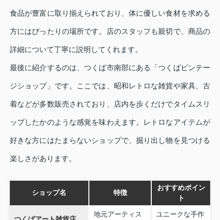
食品が豊富に取り揃えられており、体に優しい食材を求める
方にはぴったりの場所です。店のスタッフも親切で、商品の
詳細について丁寧に説明してくれます。
最後に紹介するのは、つくば市南部にある「つくばビンテー
ジショップ」です。ここでは、昭和レトロな雑貨や家具、古
着などが多数販売されており、店内を歩くだけでタイムスリ
ップしたかのような感覚を味わえます。レトロなアイテムが
好きな方にはたまらないショップで、掘り出し物を見つける
楽しさがあります。
おすすめポイン
ショップ名
特徴
ト
地元アーティス
ユニークな手作
つくばアート雑貨店