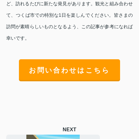
ど、訪れるたびに新たな発見があります。観光と組み合わせ
て、つくば市での特別な1日を楽しんでください。皆さまの
訪問が素晴らしいものとなるよう、この記事が参考になれば
幸いです。
お問い合わせはこちら
NEXT