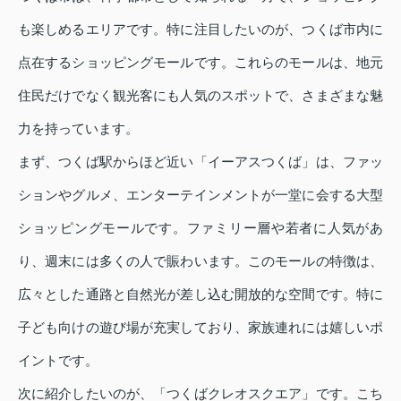
も楽しめるエリアです。特に注目したいのが、つくば市内に
点在するショッピングモールです。これらのモールは、地元
住民だけでなく観光客にも人気のスポットで、さまざまな魅
力を持っています。
まず、つくば駅からほど近い「イーアスつくば」は、ファッ
ションやグルメ、エンターテインメントが一堂に会する大型
ショッピングモールです。ファミリー層や若者に人気があ
り、週末には多くの人で賑わいます。このモールの特徴は、
広々とした通路と自然光が差し込む開放的な空間です。特に
子ども向けの遊び場が充実しており、家族連れには嬉しいポ
イントです。
次に紹介したいのが、「つくばクレオスクエア」です。こち