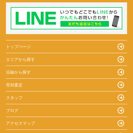
トップページ
エリアから探す
沿線から探す
売却査定
スタッフ
ブログ
アクセスマップ