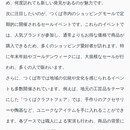
め、何度訪れても新しい発見があるのが魅力です。
次に注目したいのが、つくば市内のショッピングモールで定
期的に開催されるセールイベントです。これらのイベントで
は、人気ブランドが参加し、通常よりもお得な価格で商品が
購入できるため、多くのショッピング愛好者が訪れます。特
に年末年始やゴールデンウィークには、大規模なセールが行
われ、多くの人で賑わいます。
さらに、つくば市では地域の伝統や文化を感じられるイベン
トも多数開催されています。例えば、地元の工芸品をテーマ
にした「つくばクラフトフェア」では、手作りのアクセサリ
ーや陶器など、ユニークなアイテムを手に入れることができ
ます。各ブースでは職人による実演も行われ、商品の背景に