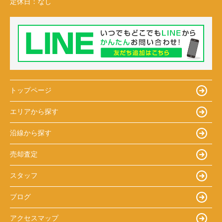
定休日：
なし
トップページ
エリアから探す
沿線から探す
売却査定
スタッフ
ブログ
アクセスマップ