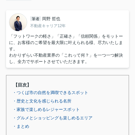
岡野 哲也
筆者
不動産キャリア12年
「フットワークの軽さ」「正確さ」「信頼関係」をモットー
に、お客様のご希望を最大限に叶えられる様、尽力いたしま
す。
わかりずらい不動産業界の「これって何？」を一つ一つ解決
し、全力でサポートさせていただきます。
【目次】
・つくば市の自然を満喫できるスポット
・歴史と文化を感じられる名所
・家族で楽しめるレジャースポット
・グルメとショッピングも楽しめるエリア
・まとめ