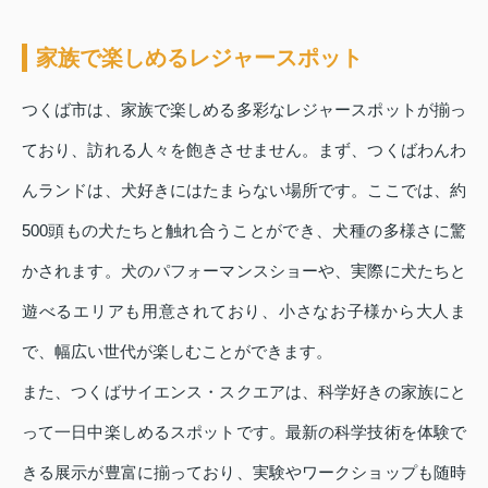
家族で楽しめるレジャースポット
つくば市は、家族で楽しめる多彩なレジャースポットが揃っ
ており、訪れる人々を飽きさせません。まず、つくばわんわ
んランドは、犬好きにはたまらない場所です。ここでは、約
500頭もの犬たちと触れ合うことができ、犬種の多様さに驚
かされます。犬のパフォーマンスショーや、実際に犬たちと
遊べるエリアも用意されており、小さなお子様から大人ま
で、幅広い世代が楽しむことができます。
また、つくばサイエンス・スクエアは、科学好きの家族にと
って一日中楽しめるスポットです。最新の科学技術を体験で
きる展示が豊富に揃っており、実験やワークショップも随時