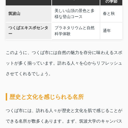
の季節
美しい山頂の景色と多
筑波山
春と秋
様な登山コース
つくばエキスポセンタ
プラネタリウムと自然
通年
ー
科学体験
このように、つくば市には自然の魅力を存分に味わえるスポ
ットが多く揃っています。訪れる人々を心からリフレッシュ
させてくれるでしょう。
歴史と文化を感じられる名所
つくば市には、訪れる人々が歴史と文化を肌で感じることが
できる名所が数多くあります。まず、筑波大学のキャンパス