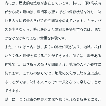
内には、歴史的建造物が点在しています。特に、旧制高校時
代から続く建物は、専門家も驚くほどの保存状態を誇り、訪
れる人々に過去の学び舎の雰囲気を伝えています。キャンパ
スを歩きながら、時代を超えた建築美を堪能するのは、他で
はなかなか味わえない貴重な体験です。
また、つくば市内には、多くの神社仏閣があり、地域に根付
いた文化と信仰を感じることができます。例えば、歴史ある
神社では、四季折々の祭りが開催され、地域の人々が参拝に
訪れます。これらの祭りでは、地元の文化や伝統を直に感じ
ることができ、訪れる人々もその一員となって楽しむことが
できます。
以下に、つくば市の歴史と文化を感じられる名所を表にまと