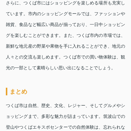
さらに、つくば市にはショッピングを楽しめる場所も充実し
ています。市内のショッピングモールでは、ファッションや
雑貨、食品など幅広い商品が揃っており、一日中ショッピン
グを楽しむことができます。また、つくば市内の市場では、
新鮮な地元産の野菜や果物を手に入れることができ、地元の
人々との交流も楽しめます。つくば市での買い物体験は、観
光の一部として素晴らしい思い出になることでしょう。
まとめ
つくば市は自然、歴史、文化、レジャー、そしてグルメやシ
ョッピングまで、多彩な魅力が詰まっています。筑波山での
登山やつくばエキスポセンターでの自然体験は、忘れられな