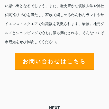
い思い出となるでしょう。また、歴史豊かな筑波大学や神社
仏閣巡りで心を満たし、家族で楽しめるわんわんランドやサ
イエンス・スクエアで知識欲を刺激されます。最後に地元グ
ルメとショッピングで心もお腹も満たされる、そんなつくば
市観光をぜひ体験してください。
お問い合わせはこちら
NEXT