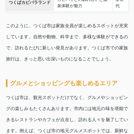
つくばカピバラランド
泉体験が魅力
代
このように、つくば市は家族全員が楽しめるスポットが充実
しています。自然や動物、科学まで、多様な体験ができるの
で、訪れるたびに新しい発見があります。つくば市での家族
旅行は、きっと思い出深いものになることでしょう。
グルメとショッピングも楽しめるエリア
つくば市は、観光スポットだけでなく、グルメやショッピン
グの楽しみもたくさんあります。市内には地元の味を堪能で
きるレストランやカフェが点在し、訪れる人々を魅了してい
ます。例えば、つくば市の地元グルメスポットでは、新鮮な