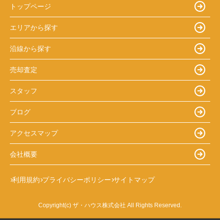
トップページ
エリアから探す
沿線から探す
売却査定
スタッフ
ブログ
アクセスマップ
会社概要
利用規約
プライバシーポリシー
サイトマップ
Copyright(c) ザ・ハウス株式会社 All Rights Reserved.