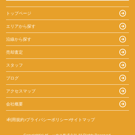
トップページ
エリアから探す
沿線から探す
売却査定
スタッフ
ブログ
アクセスマップ
会社概要
利用規約
プライバシーポリシー
サイトマップ