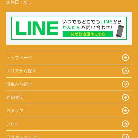
定休日：
なし
トップページ
エリアから探す
沿線から探す
売却査定
スタッフ
ブログ
アクセスマップ