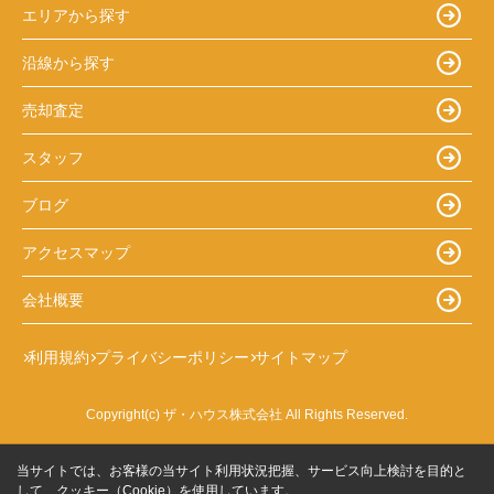
エリアから探す
沿線から探す
売却査定
スタッフ
ブログ
アクセスマップ
会社概要
利用規約
プライバシーポリシー
サイトマップ
Copyright(c) ザ・ハウス株式会社 All Rights Reserved.
当サイトでは、お客様の当サイト利用状況把握、サービス向上検討を目的と
して、クッキー（Cookie）を使用しています。