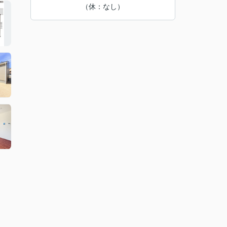
（休：なし）