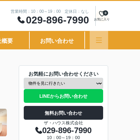
営業時間：10：00～19：00 定休日：なし
0
029-896-7990
お気に入り
社概要
お問い合わせ
お気軽にお問い合わせください
LINEからお問い合わせ
無料お問い合わせ
ザ・ハウス株式会社
029-896-7990
10：00～19：00