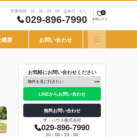
営業時間：10：00～19：00 定休日：なし
0
029-896-7990
お気に入り
社概要
お問い合わせ
お気軽にお問い合わせください
LINEからお問い合わせ
無料お問い合わせ
ザ・ハウス株式会社
029-896-7990
10：00～19：00