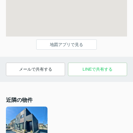
地図アプリで見る
メールで共有する
LINEで共有する
近隣の物件