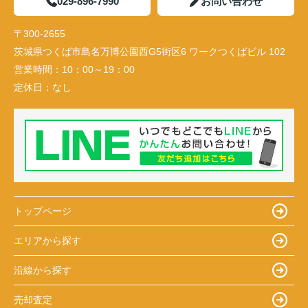
029-896-7990
お問い合わせ
〒300-2655
茨城県つくば市島名万博公園西G5街区6 ワークつくばビル 102
営業時間：
10：00～19：00
定休日：
なし
トップページ
エリアから探す
沿線から探す
売却査定