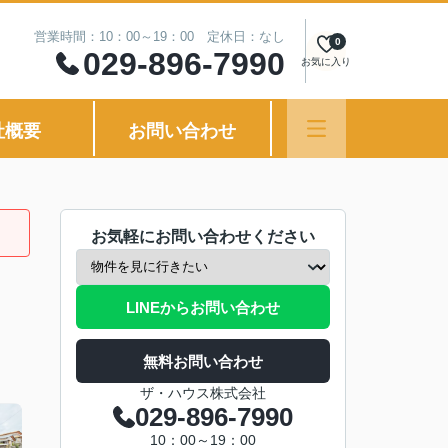
営業時間：10：00～19：00 定休日：なし
0
029-896-7990
お気に入り
社概要
お問い合わせ
お気軽にお問い合わせください
LINEからお問い合わせ
無料お問い合わせ
ザ・ハウス株式会社
029-896-7990
10：00～19：00