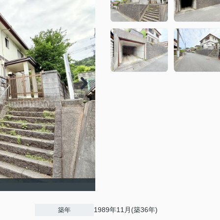
1989年11月(築36年)
築年