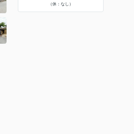
（休：なし）