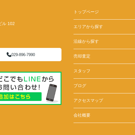
トップページ
 102
エリアから探す
沿線から探す
029-896-7990
売却査定
スタッフ
ブログ
アクセスマップ
会社概要