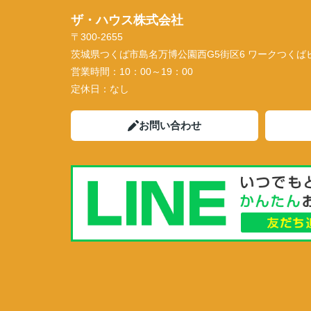
ザ・ハウス株式会社
〒300-2655
茨城県つくば市島名万博公園西G5街区6 ワークつくばビル
営業時間：
10：00～19：00
定休日：
なし
お問い合わせ