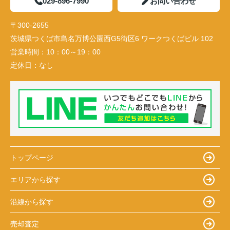
029-896-7990
お問い合わせ
〒300-2655
茨城県つくば市島名万博公園西G5街区6 ワークつくばビル 102
営業時間：
10：00～19：00
定休日：
なし
トップページ
エリアから探す
沿線から探す
売却査定