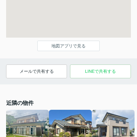
地図アプリで見る
メールで共有する
LINEで共有する
近隣の物件