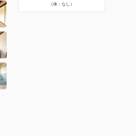
（休：なし）