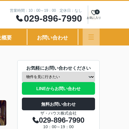
営業時間：10：00～19：00 定休日：なし
0
029-896-7990
お気に入り
社概要
お問い合わせ
お気軽にお問い合わせください
LINEからお問い合わせ
無料お問い合わせ
ザ・ハウス株式会社
029-896-7990
10：00～19：00