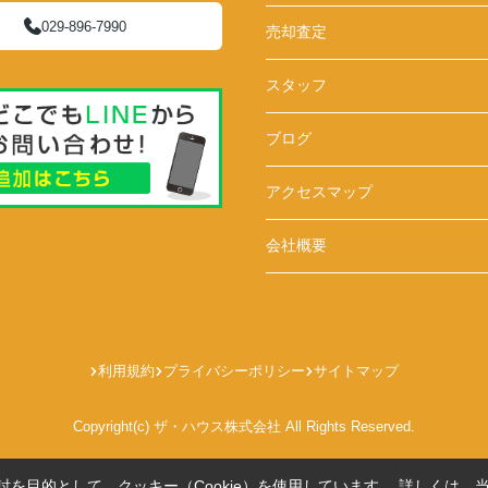
029-896-7990
売却査定
スタッフ
ブログ
アクセスマップ
会社概要
利用規約
プライバシーポリシー
サイトマップ
Copyright(c) ザ・ハウス株式会社 All Rights Reserved.
を目的として、クッキー（Cookie）を使用しています。
詳しくは、