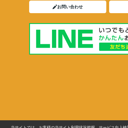
お問い合わせ
当サイトでは、お客様の当サイト利用状況把握、サービス向上検討