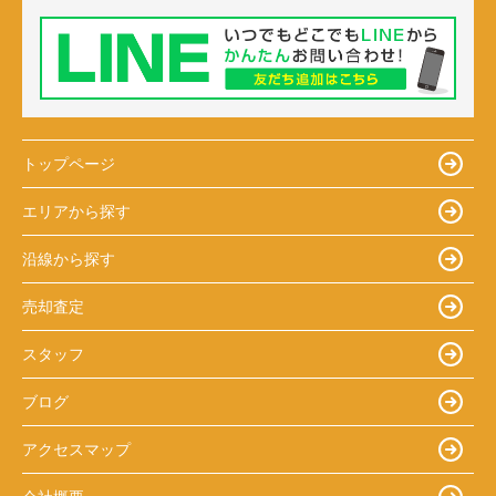
トップページ
エリアから探す
沿線から探す
売却査定
スタッフ
ブログ
アクセスマップ