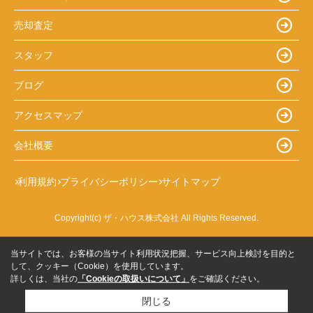
売却査定
スタッフ
ブログ
アクセスマップ
会社概要
利用規約
プライバシーポリシー
サイトマップ
Copyright(c) ザ・ハウス株式会社 All Rights Reserved.
当サイトでは、お客様の当サイト利用状況把握、サービス向上検討を目的と
して、クッキー（Cookie）を使用しています。
詳しくは、当社の
「Cookieの取扱いについて」
をご確認ください。
閉じる