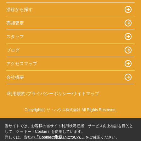
沿線から探す
売却査定
スタッフ
ブログ
アクセスマップ
会社概要
利用規約
プライバシーポリシー
サイトマップ
Copyright(c) ザ・ハウス株式会社 All Rights Reserved.
当サイトでは、お客様の当サイト利用状況把握、サービス向上検討を目的と
して、クッキー（Cookie）を使用しています。
詳しくは、当社の
「Cookieの取扱いについて」
をご確認ください。