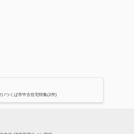
)
つくば市中古住宅特集(2件)