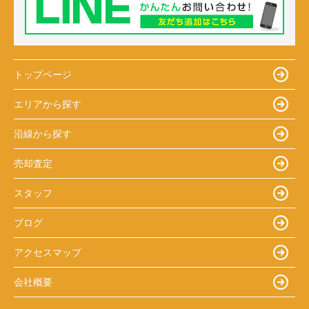
トップページ
エリアから探す
沿線から探す
売却査定
スタッフ
ブログ
アクセスマップ
会社概要