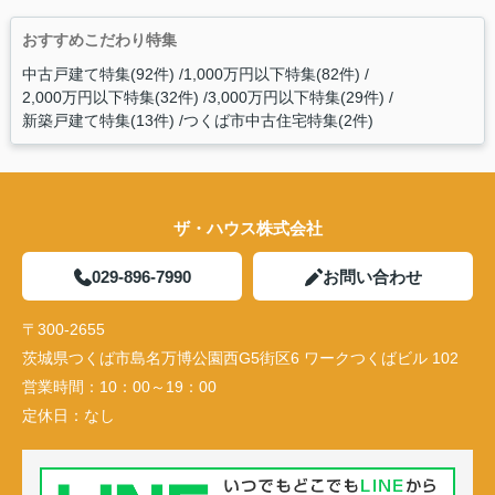
おすすめこだわり特集
中古戸建て特集(92件)
1,000万円以下特集(82件)
2,000万円以下特集(32件)
3,000万円以下特集(29件)
新築戸建て特集(13件)
つくば市中古住宅特集(2件)
ザ・ハウス株式会社
029-896-7990
お問い合わせ
〒300-2655
茨城県つくば市島名万博公園西G5街区6 ワークつくばビル 102
営業時間：
10：00～19：00
定休日：
なし