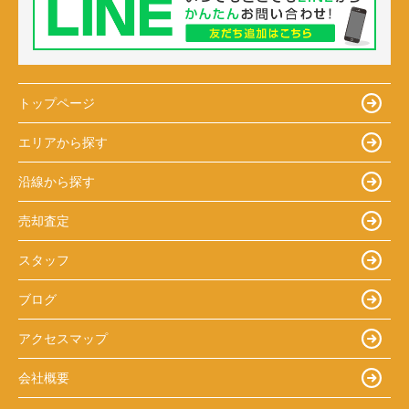
トップページ
エリアから探す
沿線から探す
売却査定
スタッフ
ブログ
アクセスマップ
会社概要