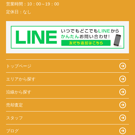
営業時間：
10：00～19：00
定休日：
なし
トップページ
エリアから探す
沿線から探す
売却査定
スタッフ
ブログ