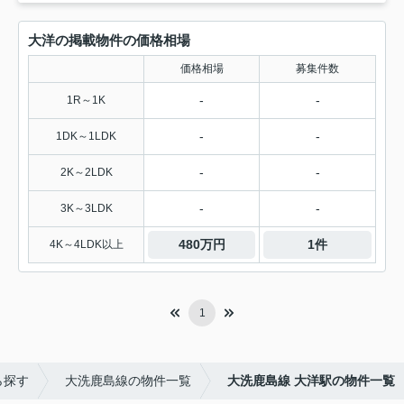
大洋の掲載物件の価格相場
価格相場
募集件数
-
-
1R～1K
-
-
1DK～1LDK
-
-
2K～2LDK
-
-
3K～3LDK
480万円
1件
4K～4LDK以上
1
ら探す
大洗鹿島線の物件一覧
大洗鹿島線 大洋駅の物件一覧