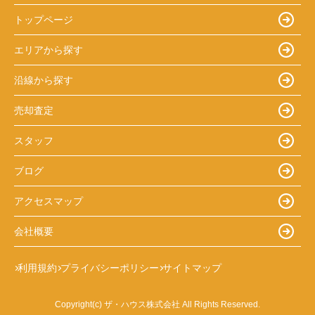
トップページ
エリアから探す
沿線から探す
売却査定
スタッフ
ブログ
アクセスマップ
会社概要
利用規約
プライバシーポリシー
サイトマップ
Copyright(c) ザ・ハウス株式会社 All Rights Reserved.