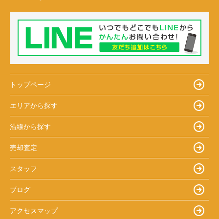
トップページ
エリアから探す
沿線から探す
売却査定
スタッフ
ブログ
アクセスマップ