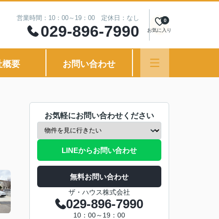
営業時間：10：00～19：00 定休日：なし
0
029-896-7990
お気に入り
社概要
お問い合わせ
お気軽にお問い合わせください
LINEからお問い合わせ
無料お問い合わせ
ザ・ハウス株式会社
029-896-7990
10：00～19：00