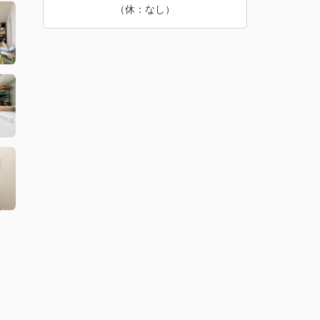
（休：なし）