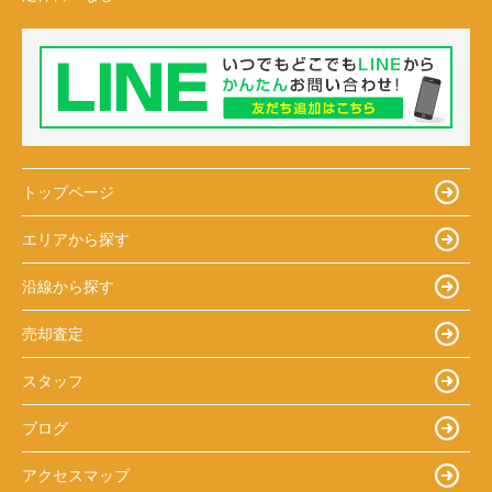
トップページ
エリアから探す
沿線から探す
売却査定
スタッフ
ブログ
アクセスマップ