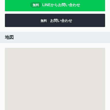
LINEからお問い合わせ
無料
お問い合わせ
無料
地図