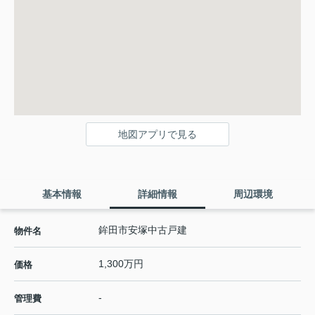
地図アプリで見る
基本情報
詳細情報
周辺環境
鉾田市安塚中古戸建
物件名
1,300万円
価格
-
管理費