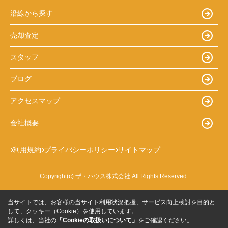
沿線から探す
売却査定
スタッフ
ブログ
アクセスマップ
会社概要
利用規約
プライバシーポリシー
サイトマップ
Copyright(c) ザ・ハウス株式会社 All Rights Reserved.
当サイトでは、お客様の当サイト利用状況把握、サービス向上検討を目的と
して、クッキー（Cookie）を使用しています。
詳しくは、当社の
「Cookieの取扱いについて」
をご確認ください。