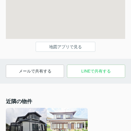
地図アプリで見る
メールで共有する
LINEで共有する
近隣の物件