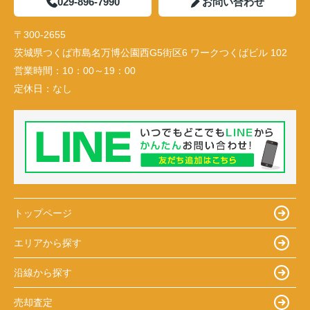
029-896-7990
お問い合わせ
〒300-2655
茨城県つくば市島名万博公園西G5街区6 ワークつくばビル 102
営業時間：
10：00～19：00
定休日：
なし
トップページ
エリアから探す
沿線から探す
売却査定