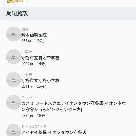
周辺施設
歯科
鈴木歯科医院
955ｍ（12分）
中学校
守谷市立愛宕中学校
1096ｍ（14分）
小学校
守谷市立守谷小学校
1191ｍ（15分）
スーパー
カスミ フードスクエアイオンタウン守谷店(イオンタウ
ン守谷ショッピングセンター内)
1371ｍ（18分）
ドラッグストア
アイセイ薬局 イオンタウン守谷店