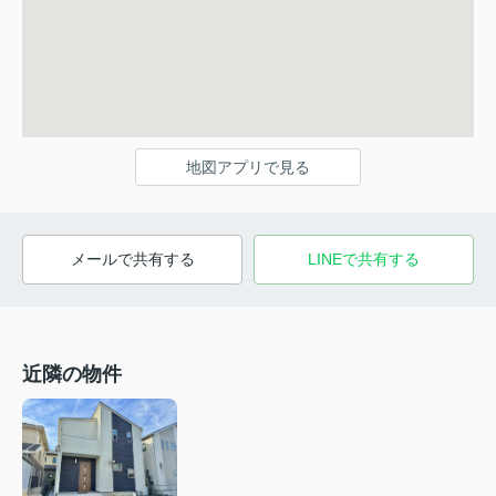
地図アプリで見る
メールで共有する
LINEで共有する
近隣の物件