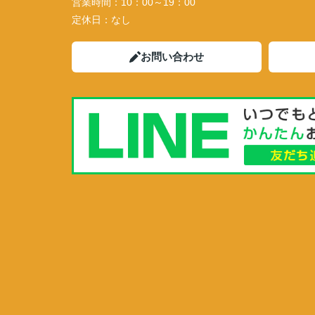
営業時間：
10：00～19：00
定休日：
なし
お問い合わせ