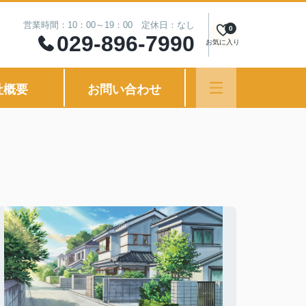
営業時間：10：00～19：00 定休日：なし
0
029-896-7990
お気に入り
社概要
お問い合わせ