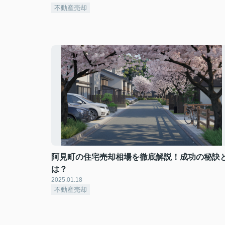
不動産売却
阿見町の住宅売却相場を徹底解説！成功の秘訣
は？
2025.01.18
不動産売却