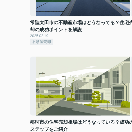
常陸太田市の不動産市場はどうなってる？住宅
却の成功ポイントを解説
2025.02.19
不動産売却
那珂市の住宅売却相場はどうなっている？成功
ステップをご紹介