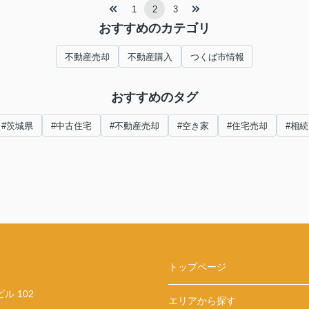
1
2
3
おすすめのカテゴリ
不動産売却
不動産購入
つくば市情報
おすすめのタグ
#茨城県
#中古住宅
#不動産売却
#空き家
#住宅売却
#相続
トップページ
 102
エリアから探す