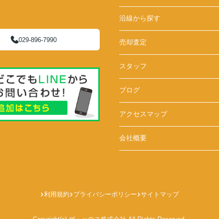
沿線から探す
029-896-7990
売却査定
スタッフ
ブログ
アクセスマップ
会社概要
利用規約
プライバシーポリシー
サイトマップ