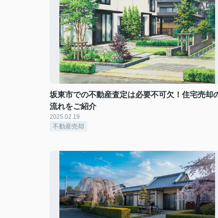
坂東市での不動産査定は必要不可欠！住宅売却
流れをご紹介
2025.02.19
不動産売却