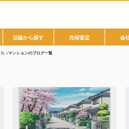
沿線から探す
売却査定
会
マンションのブログ一覧
一覧