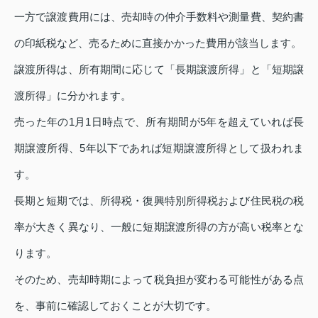
一方で譲渡費用には、売却時の仲介手数料や測量費、契約書
の印紙税など、売るために直接かかった費用が該当します。
譲渡所得は、所有期間に応じて「長期譲渡所得」と「短期譲
渡所得」に分かれます。
売った年の1月1日時点で、所有期間が5年を超えていれば長
期譲渡所得、5年以下であれば短期譲渡所得として扱われま
す。
長期と短期では、所得税・復興特別所得税および住民税の税
率が大きく異なり、一般に短期譲渡所得の方が高い税率とな
ります。
そのため、売却時期によって税負担が変わる可能性がある点
を、事前に確認しておくことが大切です。