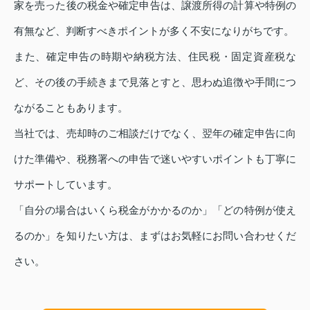
家を売った後の税金や確定申告は、譲渡所得の計算や特例の
有無など、判断すべきポイントが多く不安になりがちです。
また、確定申告の時期や納税方法、住民税・固定資産税な
ど、その後の手続きまで見落とすと、思わぬ追徴や手間につ
ながることもあります。
当社では、売却時のご相談だけでなく、翌年の確定申告に向
けた準備や、税務署への申告で迷いやすいポイントも丁寧に
サポートしています。
「自分の場合はいくら税金がかかるのか」「どの特例が使え
るのか」を知りたい方は、まずはお気軽にお問い合わせくだ
さい。