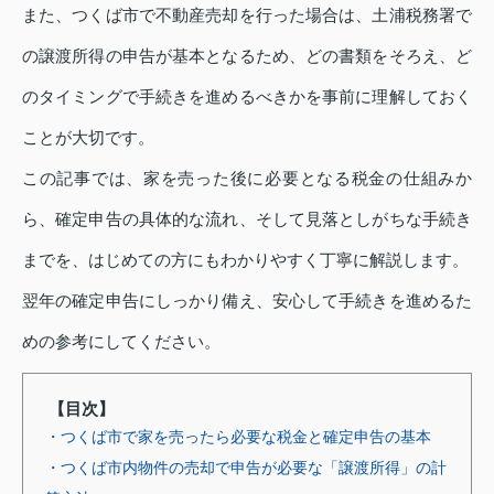
また、つくば市で不動産売却を行った場合は、土浦税務署で
の譲渡所得の申告が基本となるため、どの書類をそろえ、ど
のタイミングで手続きを進めるべきかを事前に理解しておく
ことが大切です。
この記事では、家を売った後に必要となる税金の仕組みか
ら、確定申告の具体的な流れ、そして見落としがちな手続き
までを、はじめての方にもわかりやすく丁寧に解説します。
翌年の確定申告にしっかり備え、安心して手続きを進めるた
めの参考にしてください。
【目次】
・つくば市で家を売ったら必要な税金と確定申告の基本
・つくば市内物件の売却で申告が必要な「譲渡所得」の計