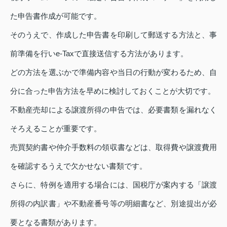
た申告書作成が可能です。
そのうえで、作成した申告書を印刷して郵送する方法と、事
前準備を行いe-Taxで直接送信する方法があります。
どの方法を選ぶかで準備内容や当日の行動が変わるため、自
分に合った申告方法を早めに検討しておくことが大切です。
不動産売却による譲渡所得の申告では、必要書類を漏れなく
そろえることが重要です。
売買契約書や仲介手数料の領収書などは、取得費や譲渡費用
を確認するうえで欠かせない書類です。
さらに、特例を適用する場合には、国税庁が案内する「譲渡
所得の内訳書」や不動産番号等の明細書など、別途提出が必
要となる書類があります。