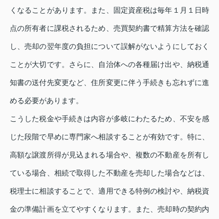
くなることがあります。また、固定資産税は毎年１月１日時
点の所有者に課税されるため、売買契約書で精算方法を確認
し、売却の翌年度の負担について誤解がないようにしておく
ことが大切です。さらに、自治体への各種届け出や、納税通
知書の送付先変更など、住所変更に伴う手続きも忘れずに進
める必要があります。
こうした税金や手続きは内容が多岐にわたるため、不安を感
じた段階で早めに専門家へ相談することが有効です。特に、
高額な譲渡所得が見込まれる場合や、複数の不動産を所有し
ている場合、相続で取得した不動産を売却した場合などは、
税理士に相談することで、適用できる特例の検討や、納税資
金の準備計画を立てやすくなります。また、売却時の契約内