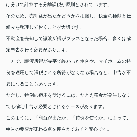
は分けて計算する分離課税が原則とされています。
そのため、売却益が出たかどうかを把握し、税金の種類と仕
組みを整理しておくことが大切です。
不動産を売却して譲渡所得がプラスとなった場合、多くは確
定申告を行う必要があります。
一方で、譲渡所得が赤字で終わった場合や、マイホームの特
例を適用して課税される所得がなくなる場合など、申告が不
要になることもあります。
ただし、特例の適用を受けるには、たとえ税金が発生しなく
ても確定申告が必要とされるケースがあります。
このように、「利益が出たか」「特例を使うか」によって、
申告の要否が変わる点を押さえておくと安心です。