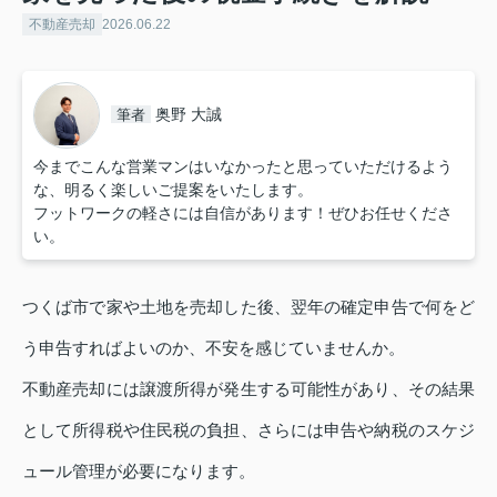
不動産売却
2026.06.22
奥野 大誠
筆者
今までこんな営業マンはいなかったと思っていただけるよう
な、明るく楽しいご提案をいたします。
フットワークの軽さには自信があります！ぜひお任せくださ
い。
つくば市で家や土地を売却した後、翌年の確定申告で何をど
う申告すればよいのか、不安を感じていませんか。
不動産売却には譲渡所得が発生する可能性があり、その結果
として所得税や住民税の負担、さらには申告や納税のスケジ
ュール管理が必要になります。