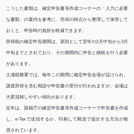
こうした書類は、確定申告書等作成コーナーの「入力に必要
な書類」の案内を参考に、売却の時点から整理して保管して
おくと、申告時の負担を軽減できます。
所得税の確定申告期間は、原則として翌年の2月中旬から3月
中旬までとされており、その期間内に申告と納税を行う必要
があります。
土浦税務署では、毎年この期間に確定申告会場が設けられ、
譲渡所得を含む相談や申告書の受付が行われますが、会場は
大変混雑しやすい傾向があります。
近年は、国税庁の確定申告書等作成コーナーで申告書を作成
し、e-Taxで送信するか、印刷して郵送で提出する方法が推
奨されています。