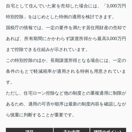
自宅として住んでいた家を売却した場合には、「3,000万円
特別控除」をはじめとした特例の適用を検討できます。
国税庁の情報では、一定の要件を満たす居住用財産の売却で
あれば、所有期間にかかわらず譲渡所得から最高3,000万円
まで控除できる仕組みが示されています。
この特別控除のほか、長期譲渡所得となる場合には、一定の
条件のもとで軽減税率が適用される特例も用意されていま
す。
ただし、住宅ローン控除など他の制度との重複適用に制限が
あるため、適用の可否や順序は最新の制度内容を確認しなが
ら慎重に判断することが重要です。