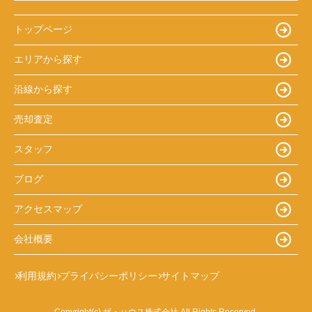
トップページ
エリアから探す
沿線から探す
売却査定
スタッフ
ブログ
アクセスマップ
会社概要
利用規約
プライバシーポリシー
サイトマップ
Copyright(c) ザ・ハウス株式会社 All Rights Reserved.