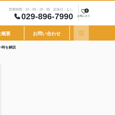
営業時間：10：00～19：00 定休日：なし
0
029-896-7990
お気に入り
社概要
お問い合わせ
い時を解説