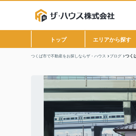
トップ
エリアから探す
つく
つくば市で不動産をお探しならザ・ハウス
ブログ