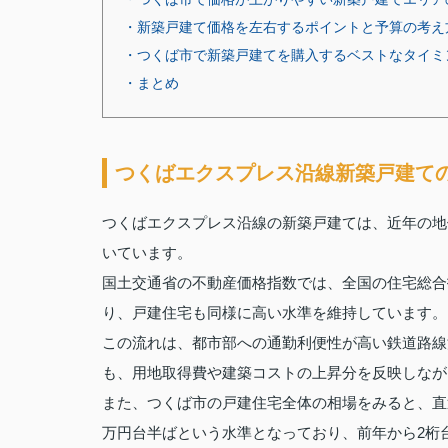
・新築戸建て価格を左右するポイントと予算の考え
・つくば市で新築戸建てを購入するベストなタイミ
・まとめ
つくばエクスプレス沿線新築戸建て
つくばエクスプレス沿線の新築戸建ては、近年の地
いています。
国土交通省の不動産価格指数では、全国の住宅総合指数
り、戸建住宅も同様に高い水準を維持しています。
この流れは、都市部への通勤利便性が高い鉄道路線
も、用地取得費や建築コストの上昇分を反映しなが
また、つくば市の戸建住宅全体の相場をみると、直近
万円台半ばという水準となっており、前年から2桁