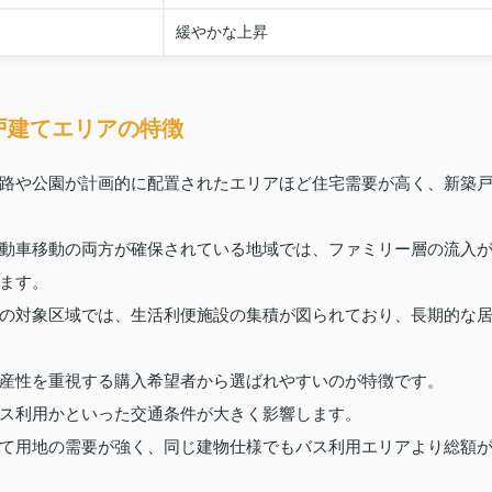
緩やかな上昇
戸建てエリアの特徴
路や公園が計画的に配置されたエリアほど住宅需要が高く、新築
動車移動の両方が確保されている地域では、ファミリー層の流入
ます。
の対象区域では、生活利便施設の集積が図られており、長期的な
産性を重視する購入希望者から選ばれやすいのが特徴です。
ス利用かといった交通条件が大きく影響します。
て用地の需要が強く、同じ建物仕様でもバス利用エリアより総額