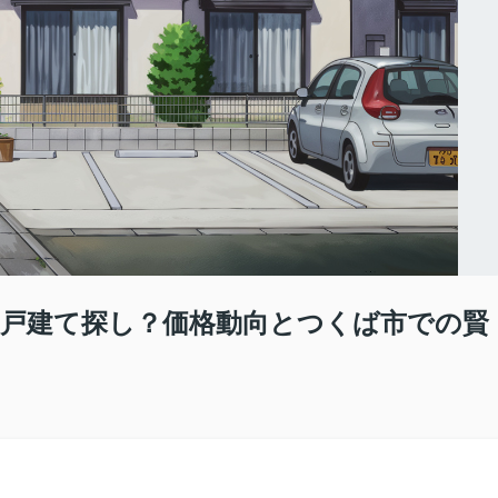
戸建て探し？価格動向とつくば市での賢