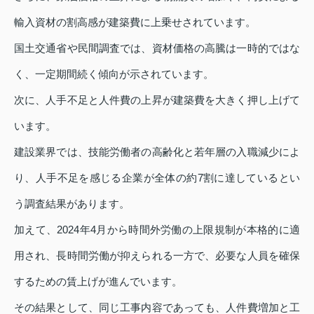
輸入資材の割高感が建築費に上乗せされています。
国土交通省や民間調査では、資材価格の高騰は一時的ではな
く、一定期間続く傾向が示されています。
次に、人手不足と人件費の上昇が建築費を大きく押し上げて
います。
建設業界では、技能労働者の高齢化と若年層の入職減少によ
り、人手不足を感じる企業が全体の約7割に達しているとい
う調査結果があります。
加えて、2024年4月から時間外労働の上限規制が本格的に適
用され、長時間労働が抑えられる一方で、必要な人員を確保
するための賃上げが進んでいます。
その結果として、同じ工事内容であっても、人件費増加と工