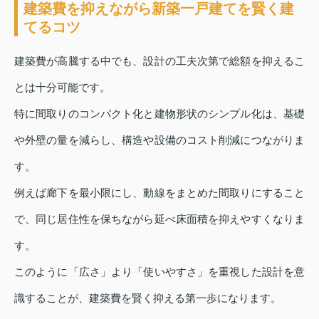
建築費を抑えながら新築一戸建てを賢く建
てるコツ
建築費が高騰する中でも、設計の工夫次第で総額を抑えるこ
とは十分可能です。
特に間取りのコンパクト化と建物形状のシンプル化は、基礎
や外壁の量を減らし、構造や設備のコスト削減につながりま
す。
例えば廊下を最小限にし、動線をまとめた間取りにすること
で、同じ居住性を保ちながら延べ床面積を抑えやすくなりま
す。
このように「広さ」より「使いやすさ」を重視した設計を意
識することが、建築費を賢く抑える第一歩になります。