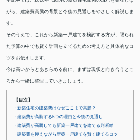
がら、建築費高騰の背景と今後の見通しをやさしく解説しま
す。
そのうえで、これから新築一戸建てを検討する方が、限られ
た予算の中でも賢く計画を立てるための考え方と具体的なコ
ツをお伝えします。
今は高いからとあきらめる前に、まずは現状と向き合うとこ
ろから一緒に整理していきましょう。
【目次】
・新築住宅の建築費はなぜここまで高騰？
・建築費が高騰する5つの理由と今後の見通し
・建築費が高騰しても新築一戸建てを建てる判断軸
・建築費を抑えながら新築一戸建てを賢く建てるコツ