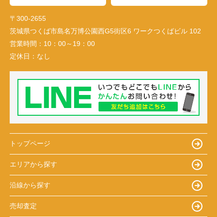
〒300-2655
茨城県つくば市島名万博公園西G5街区6 ワークつくばビル 102
営業時間：
10：00～19：00
定休日：
なし
トップページ
エリアから探す
沿線から探す
売却査定