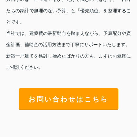
たちの家計で無理のない予算」と「優先順位」を整理するこ
とです。
当社では、建築費の最新動向を踏まえながら、予算配分や資
金計画、補助金の活用方法まで丁寧にサポートいたします。
新築一戸建てを検討し始めたばかりの方も、まずはお気軽に
ご相談ください。
お問い合わせはこちら