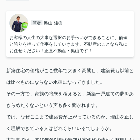
奥山 雄樹
筆者
お客様の人生の大事な選択のお手伝いができることに、価値
と誇りを持って仕事をしていきます。不動産のことなら私に
お任せください！正直不動産・奥山です！
新築住宅の価格がここ数年で大きく高騰し、建築費も以前と
は比べものにならない水準になってきました。
その一方で、家族の将来を考えると、新築一戸建ての夢をあ
きらめたくないという声も多く聞かれます。
では、なぜここまで建築費が上がっているのか、理由を正し
く理解できている人はどれくらいいるでしょうか。
本記事では、2010年代以降の新築住宅価格の流れを整理しな