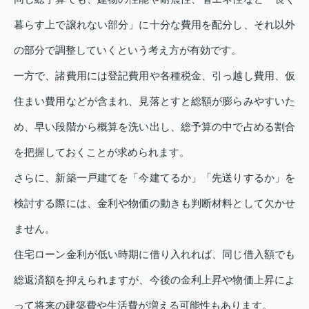
暮らす上で譲れない部分」に十分な費用を配分し、それ以外
の部分で調整していくという考え方が有効です。
一方で、諸費用には登記費用や各種税金、引っ越し費用、仮
住まい費用などが含まれ、見落とすと総額が膨らみやすいた
め、早い段階から概算を洗い出し、総予算の中で占める割合
を把握しておくことが求められます。
さらに、新築一戸建てを「今建てるか」「先送りするか」を
検討する際には、金利や物価の動きも判断材料として欠かせ
ません。
住宅ローン金利が低い時期に借り入れれば、同じ借入額でも
総返済額を抑えられますが、今後の金利上昇や物価上昇によ
って将来の建築費や生活費が増える可能性もあります。