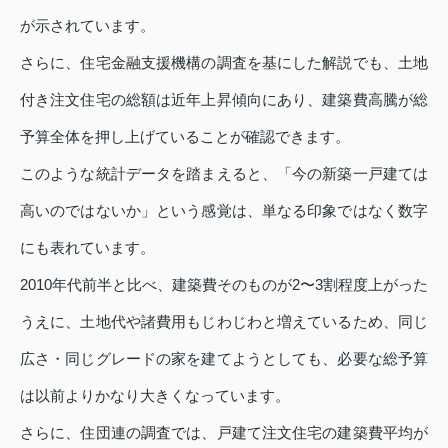
が示されています。
さらに、住宅金融支援機構の調査を基にした解説でも、土地
付き注文住宅の総額は近年上昇傾向にあり、建築費高騰が総
予算全体を押し上げていることが確認できます。
このような統計データを踏まえると、「今の新築一戸建ては
高いのではないか」という感覚は、単なる印象ではなく数字
にも表れています。
2010年代前半と比べ、建築費そのものが2〜3割程度上がった
うえに、土地代や諸費用もじわじわと増えているため、同じ
広さ・同じグレードの家を建てようとしても、必要な総予算
は以前よりかなり大きくなっています。
さらに、住団連の調査では、戸建て注文住宅の建築費平均が