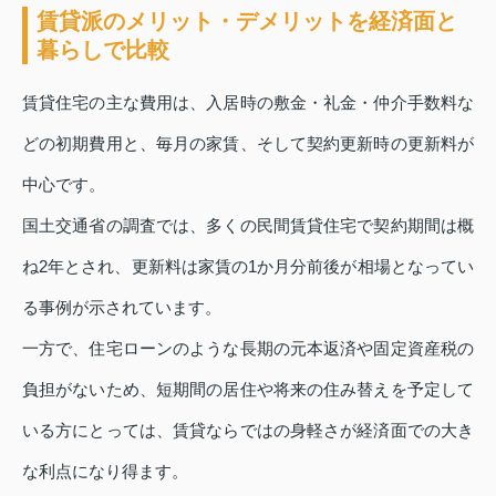
賃貸派のメリット・デメリットを経済面と
暮らしで比較
賃貸住宅の主な費用は、入居時の敷金・礼金・仲介手数料な
どの初期費用と、毎月の家賃、そして契約更新時の更新料が
中心です。
国土交通省の調査では、多くの民間賃貸住宅で契約期間は概
ね2年とされ、更新料は家賃の1か月分前後が相場となってい
る事例が示されています。
一方で、住宅ローンのような長期の元本返済や固定資産税の
負担がないため、短期間の居住や将来の住み替えを予定して
いる方にとっては、賃貸ならではの身軽さが経済面での大き
な利点になり得ます。