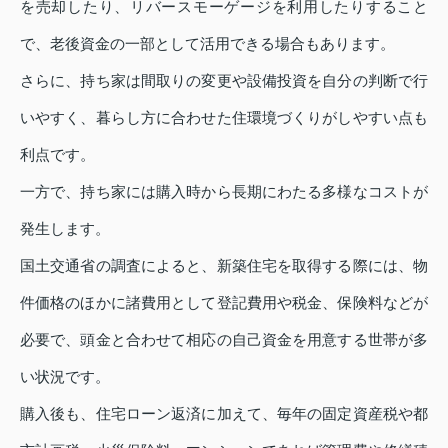
を売却したり、リバースモーゲージを利用したりすること
で、老後資金の一部として活用できる場合もあります。
さらに、持ち家は間取りの変更や設備投資を自分の判断で行
いやすく、暮らし方に合わせた住環境づくりがしやすい点も
利点です。
一方で、持ち家には購入時から長期にわたる多様なコストが
発生します。
国土交通省の調査によると、新築住宅を取得する際には、物
件価格のほかに諸費用として登記費用や税金、保険料などが
必要で、頭金と合わせて相応の自己資金を用意する世帯が多
い状況です。
購入後も、住宅ローン返済に加えて、毎年の固定資産税や都