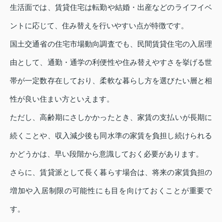
生活面では、賃貸住宅は転勤や結婚・出産などのライフイベ
ントに応じて、住み替えを行いやすい点が特徴です。
国土交通省の住宅市場動向調査でも、民間賃貸住宅の入居理
由として、通勤・通学の利便性や住み替えやすさを挙げる世
帯が一定数存在しており、柔軟な暮らし方を選びたい層と相
性が良い住まい方といえます。
ただし、高齢期にさしかかったとき、家賃の支払いが長期に
続くことや、収入減少後も同水準の家賃を負担し続けられる
かどうかは、早い段階から意識しておく必要があります。
さらに、賃貸派として長く暮らす場合は、将来の家賃負担の
増加や入居制限の可能性にも目を向けておくことが重要で
す。