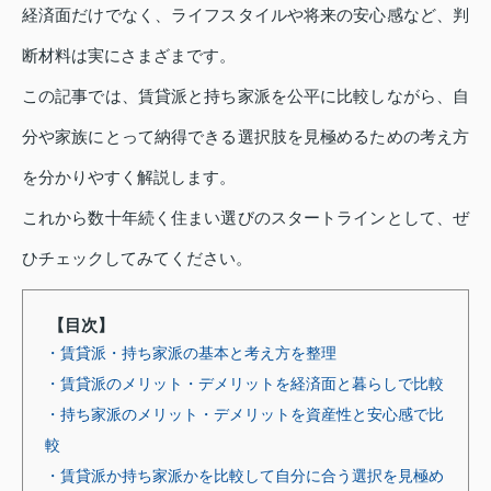
経済面だけでなく、ライフスタイルや将来の安心感など、判
断材料は実にさまざまです。
この記事では、賃貸派と持ち家派を公平に比較しながら、自
分や家族にとって納得できる選択肢を見極めるための考え方
を分かりやすく解説します。
これから数十年続く住まい選びのスタートラインとして、ぜ
ひチェックしてみてください。
【目次】
・賃貸派・持ち家派の基本と考え方を整理
・賃貸派のメリット・デメリットを経済面と暮らしで比較
・持ち家派のメリット・デメリットを資産性と安心感で比
較
・賃貸派か持ち家派かを比較して自分に合う選択を見極め