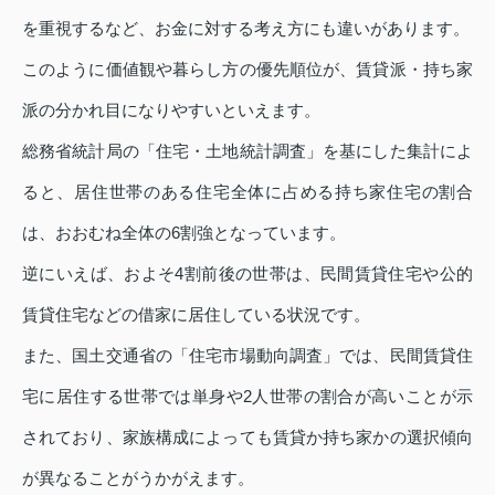
を重視するなど、お金に対する考え方にも違いがあります。
このように価値観や暮らし方の優先順位が、賃貸派・持ち家
派の分かれ目になりやすいといえます。
総務省統計局の「住宅・土地統計調査」を基にした集計によ
ると、居住世帯のある住宅全体に占める持ち家住宅の割合
は、おおむね全体の6割強となっています。
逆にいえば、およそ4割前後の世帯は、民間賃貸住宅や公的
賃貸住宅などの借家に居住している状況です。
また、国土交通省の「住宅市場動向調査」では、民間賃貸住
宅に居住する世帯では単身や2人世帯の割合が高いことが示
されており、家族構成によっても賃貸か持ち家かの選択傾向
が異なることがうかがえます。