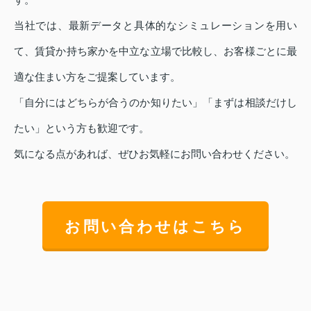
当社では、最新データと具体的なシミュレーションを用い
て、賃貸か持ち家かを中立な立場で比較し、お客様ごとに最
適な住まい方をご提案しています。
「自分にはどちらが合うのか知りたい」「まずは相談だけし
たい」という方も歓迎です。
気になる点があれば、ぜひお気軽にお問い合わせください。
お問い合わせはこちら