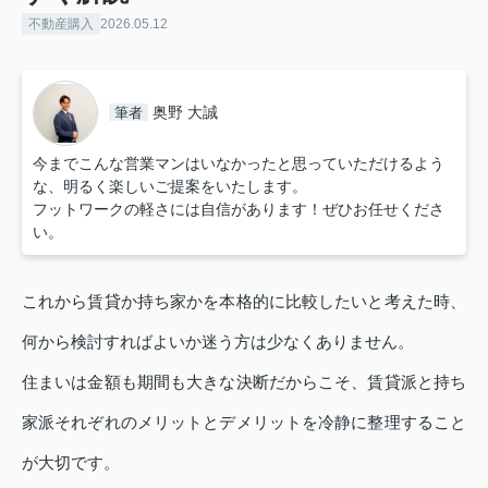
不動産購入
2026.05.12
奥野 大誠
筆者
今までこんな営業マンはいなかったと思っていただけるよう
な、明るく楽しいご提案をいたします。
フットワークの軽さには自信があります！ぜひお任せくださ
い。
これから賃貸か持ち家かを本格的に比較したいと考えた時、
何から検討すればよいか迷う方は少なくありません。
住まいは金額も期間も大きな決断だからこそ、賃貸派と持ち
家派それぞれのメリットとデメリットを冷静に整理すること
が大切です。