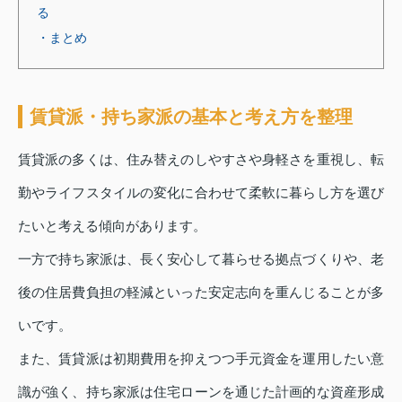
る
・まとめ
賃貸派・持ち家派の基本と考え方を整理
賃貸派の多くは、住み替えのしやすさや身軽さを重視し、転
勤やライフスタイルの変化に合わせて柔軟に暮らし方を選び
たいと考える傾向があります。
一方で持ち家派は、長く安心して暮らせる拠点づくりや、老
後の住居費負担の軽減といった安定志向を重んじることが多
いです。
また、賃貸派は初期費用を抑えつつ手元資金を運用したい意
識が強く、持ち家派は住宅ローンを通じた計画的な資産形成