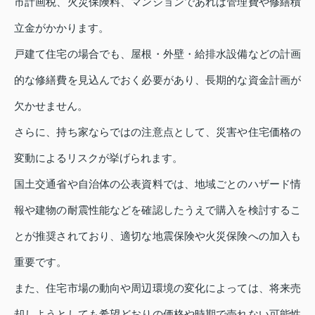
市計画税、火災保険料、マンションであれば管理費や修繕積
立金がかかります。
戸建て住宅の場合でも、屋根・外壁・給排水設備などの計画
的な修繕費を見込んでおく必要があり、長期的な資金計画が
欠かせません。
さらに、持ち家ならではの注意点として、災害や住宅価格の
変動によるリスクが挙げられます。
国土交通省や自治体の公表資料では、地域ごとのハザード情
報や建物の耐震性能などを確認したうえで購入を検討するこ
とが推奨されており、適切な地震保険や火災保険への加入も
重要です。
また、住宅市場の動向や周辺環境の変化によっては、将来売
却しようとしても希望どおりの価格や時期で売れない可能性