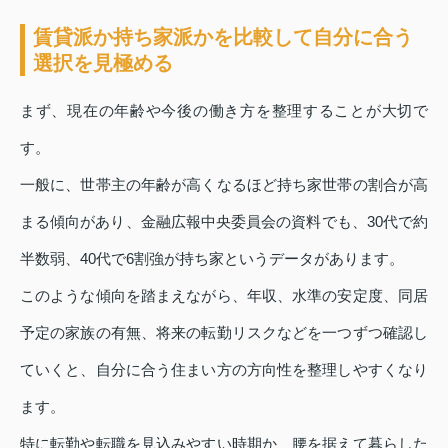
賃貸派か持ち家派かを比較して自分に合う
選択を見極める
まず、現在の年齢や今後の働き方を整理することが大切で
す。
一般に、世帯主の年齢が高くなるほど持ち家世帯の割合が高
まる傾向があり、金融広報中央委員会の資料でも、30代で約
半数弱、40代で6割強が持ち家というデータがあります。
このような傾向を踏まえながら、年収、水準の安定度、同居
予定の家族の有無、将来の転勤リスクなどを一つずつ確認し
ていくと、自分に合う住まい方の方向性を整理しやすくなり
ます。
特に転勤や転職を見込みやすい時期か、腰を据えて暮らした