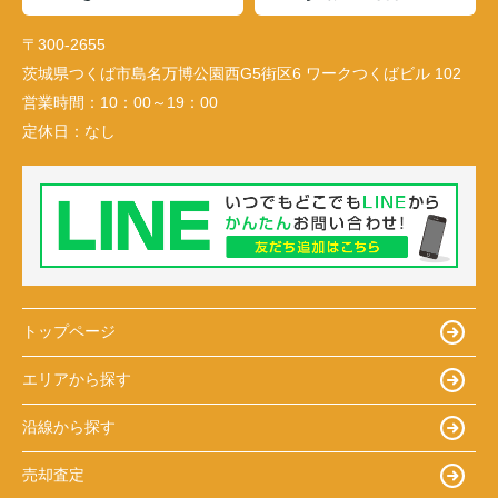
〒300-2655
茨城県つくば市島名万博公園西G5街区6 ワークつくばビル 102
営業時間：
10：00～19：00
定休日：
なし
トップページ
エリアから探す
沿線から探す
売却査定