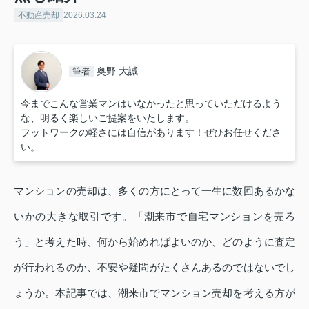
不動産売却
2026.03.24
奥野 大誠
筆者
今までこんな営業マンはいなかったと思っていただけるよう
な、明るく楽しいご提案をいたします。
フットワークの軽さには自信があります！ぜひお任せくださ
い。
マンションの売却は、多くの方にとって一生に数回あるかな
いかの大きな取引です。「潮来市で自宅マンションを売ろ
う」と考えた時、何から始めればよいのか、どのように査定
が行われるのか、不安や疑問がたくさんあるのではないでし
ょうか。本記事では、潮来市でマンション売却を考える方が