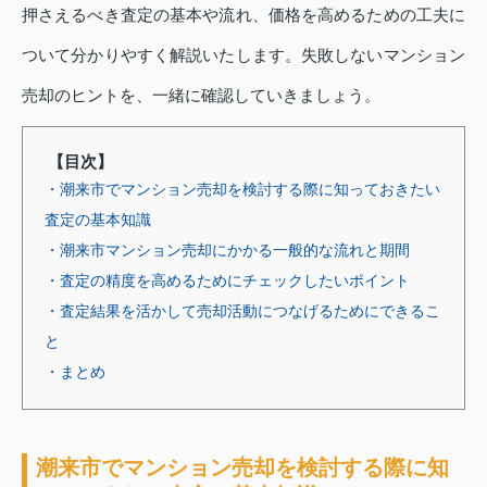
押さえるべき査定の基本や流れ、価格を高めるための工夫に
ついて分かりやすく解説いたします。失敗しないマンション
売却のヒントを、一緒に確認していきましょう。
【目次】
・潮来市でマンション売却を検討する際に知っておきたい
査定の基本知識
・潮来市マンション売却にかかる一般的な流れと期間
・査定の精度を高めるためにチェックしたいポイント
・査定結果を活かして売却活動につなげるためにできるこ
と
・まとめ
潮来市でマンション売却を検討する際に知