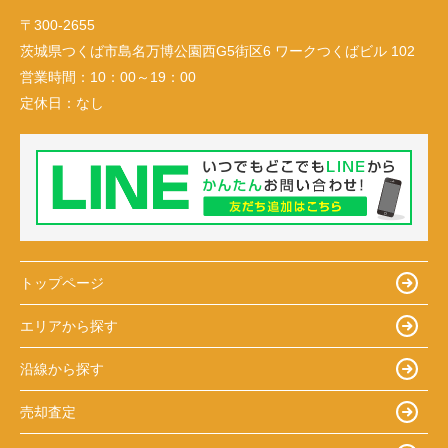
〒300-2655
茨城県つくば市島名万博公園西G5街区6 ワークつくばビル 102
営業時間：
10：00～19：00
定休日：
なし
トップページ
エリアから探す
沿線から探す
売却査定