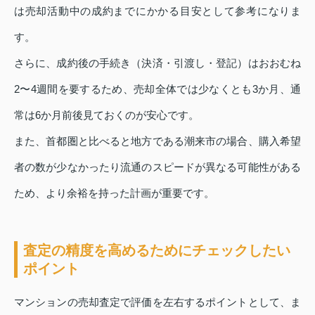
は売却活動中の成約までにかかる目安として参考になりま
す。
さらに、成約後の手続き（決済・引渡し・登記）はおおむね
2〜4週間を要するため、売却全体では少なくとも3か月、通
常は6か月前後見ておくのが安心です。
また、首都圏と比べると地方である潮来市の場合、購入希望
者の数が少なかったり流通のスピードが異なる可能性がある
ため、より余裕を持った計画が重要です。
査定の精度を高めるためにチェックしたい
ポイント
マンションの売却査定で評価を左右するポイントとして、ま