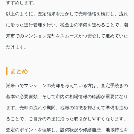
すすめします。
以上のように、査定結果を活かして売却価格を検討し、流れ
に沿った進行管理を行い、税金面の準備を進めることで、潮
来市でのマンション売却をスムーズかつ安心して進めていた
だけます。
まとめ
潮来市でマンションの売却を考えている方は、査定手続きの
基本や必要書類、そして市内の相場情報の確認が重要になり
ます。売却の流れや期間、地域の特徴を押さえて準備を進め
ることで、ご自身の希望に沿った取引がしやすくなります。
査定のポイントを理解し、設備状況や修繕履歴、地域特性を