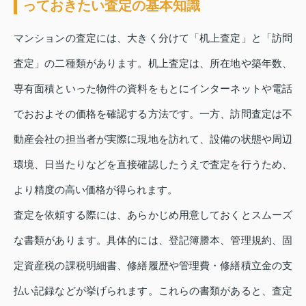
っておきたい査定の基本知識
マンションの査定には、大きく分けて「机上査定」と「訪問
査定」の二種類があります。机上査定は、所在地や築年数、
専有面積といった物件の資料をもとにインターネットや電話
でおおよその価格を確認する方法です。一方、訪問査定は不
動産会社の担当者が実際に現地を訪れて、設備の状態や周辺
環境、日当たりなどを直接確認したうえで査定を行うため、
より精度の高い価格が得られます。
査定を依頼する際には、あらかじめ用意しておくとスムーズ
な書類があります。具体的には、登記簿謄本、管理規約、固
定資産税の課税明細書、修繕履歴や管理費・修繕積立金の支
払い記録などが挙げられます。これらの書類があると、査定