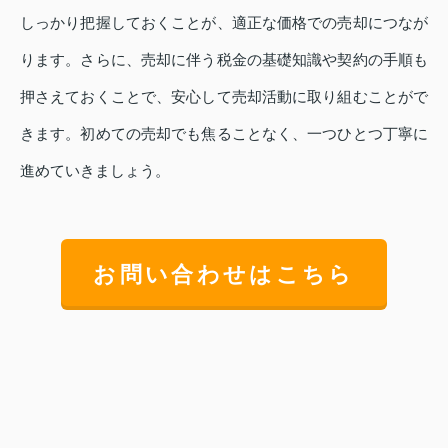
しっかり把握しておくことが、適正な価格での売却につなが
ります。さらに、売却に伴う税金の基礎知識や契約の手順も
押さえておくことで、安心して売却活動に取り組むことがで
きます。初めての売却でも焦ることなく、一つひとつ丁寧に
進めていきましょう。
お問い合わせはこちら