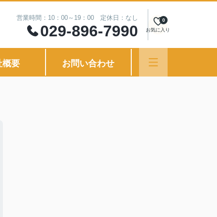
営業時間：10：00～19：00 定休日：なし
0
029-896-7990
お気に入り
社概要
お問い合わせ