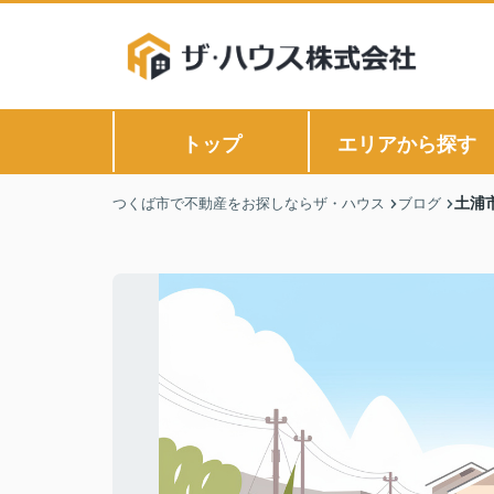
トップ
エリアから探す
土浦
つくば市で不動産をお探しならザ・ハウス
ブログ