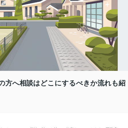
の方へ相談はどこにするべきか流れも紹