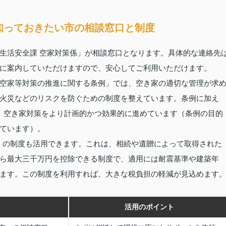
知っておきたい市の相談窓口と制度
生活安全課 空家対策係」が相談窓口となります。具体的な連絡先
に案内していただけますので、安心してご利用いただけます。
空家等対策の推進に関する条例」では、空き家の適切な管理が求
火災などのリスクを防ぐための制度を整えています。条例に加え
、空き家対策をより計画的かつ効果的に進めています（条例の目的
ています）。
除」の制度も活用できます。これは、相続や遺贈によって取得された
ら最大三千万円を控除できる制度で、適用には耐震基準や建築年
ます。この制度を利用すれば、大きな税負担の軽減が見込めます
活用のポイント