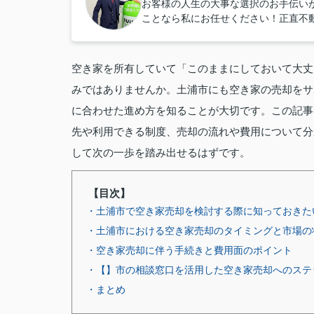
お客様の人生の大事な選択のお手伝い
ことなら私にお任せください！正直不
空き家を所有していて「このままにしておいて大丈
みではありませんか。土浦市にも空き家の売却をサ
に合わせた進め方を知ることが大切です。この記事
先や利用できる制度、売却の流れや費用について分
して次の一歩を踏み出せるはずです。
【目次】
・土浦市で空き家売却を検討する際に知っておきた
・土浦市における空き家売却のタイミングと市場の
・空き家売却に伴う手続きと費用面のポイント
・【】市の相談窓口を活用した空き家売却へのステ
・まとめ