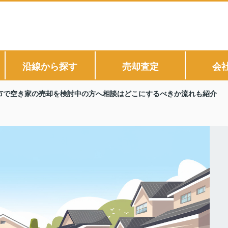
沿線から探す
売却査定
会
市で空き家の売却を検討中の方へ相談はどこにするべきか流れも紹介