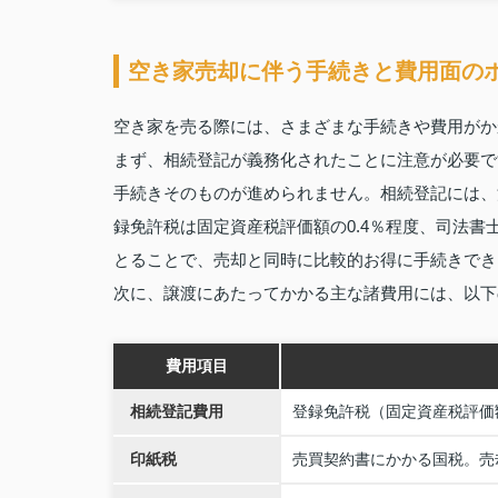
空き家売却に伴う手続きと費用面の
空き家を売る際には、さまざまな手続きや費用がか
まず、相続登記が義務化されたことに注意が必要で
手続きそのものが進められません。相続登記には、
録免許税は固定資産税評価額の0.4％程度、司法
とることで、売却と同時に比較的お得に手続きでき
次に、譲渡にあたってかかる主な諸費用には、以下
費用項目
相続登記費用
登録免許税（固定資産税評価額
印紙税
売買契約書にかかる国税。売却額