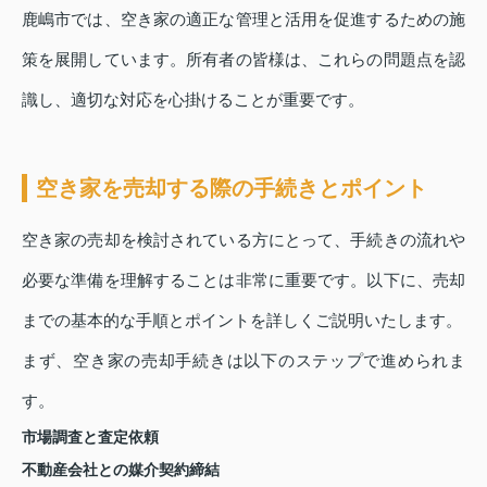
鹿嶋市では、空き家の適正な管理と活用を促進するための施
策を展開しています。所有者の皆様は、これらの問題点を認
識し、適切な対応を心掛けることが重要です。
空き家を売却する際の手続きとポイント
空き家の売却を検討されている方にとって、手続きの流れや
必要な準備を理解することは非常に重要です。以下に、売却
までの基本的な手順とポイントを詳しくご説明いたします。
まず、空き家の売却手続きは以下のステップで進められま
す。
市場調査と査定依頼
不動産会社との媒介契約締結