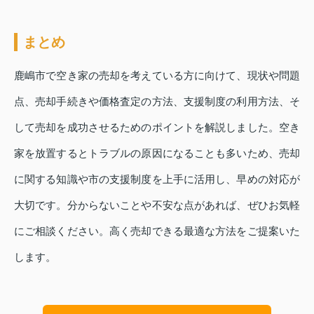
まとめ
鹿嶋市で空き家の売却を考えている方に向けて、現状や問題
点、売却手続きや価格査定の方法、支援制度の利用方法、そ
して売却を成功させるためのポイントを解説しました。空き
家を放置するとトラブルの原因になることも多いため、売却
に関する知識や市の支援制度を上手に活用し、早めの対応が
大切です。分からないことや不安な点があれば、ぜひお気軽
にご相談ください。高く売却できる最適な方法をご提案いた
します。