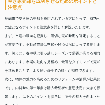
空き家売却を成功させるためのポイントと
注意点
鹿嶋市で空き家の売却を検討されている方にとって、成功へ
の鍵となるポイントと注意点を詳しく解説いたします。
まず、市場の動向を把握し、適切な売却時期を選定すること
が重要です。不動産市場は季節や経済状況によって変動しま
す。例えば、春や秋は引っ越しシーズンで需要が高まる傾向
にあります。市場の動向を見極め、最適なタイミングで売却
を進めることで、より良い条件での取引が期待できます。
次に、物件の魅力を高めるためのリフォームや清掃が効果的
です。内覧時の第一印象は購入希望者の意思決定に大きく影
響します。以下のポイントを参考に、物件の魅力を向上させ