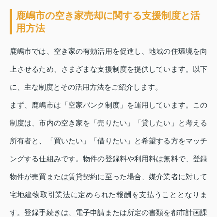
鹿嶋市の空き家売却に関する支援制度と活
用方法
鹿嶋市では、空き家の有効活用を促進し、地域の住環境を向
上させるため、さまざまな支援制度を提供しています。以下
に、主な制度とその活用方法をご紹介します。
まず、鹿嶋市は「空家バンク制度」を運用しています。この
制度は、市内の空き家を「売りたい」「貸したい」と考える
所有者と、「買いたい」「借りたい」と希望する方をマッチ
ングする仕組みです。物件の登録料や利用料は無料で、登録
物件が売買または賃貸契約に至った場合、媒介業者に対して
宅地建物取引業法に定められた報酬を支払うこととなりま
す。登録手続きは、電子申請または所定の書類を都市計画課