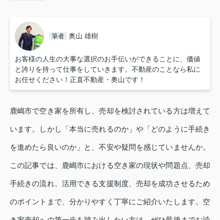
奥山 雄樹
筆者
お客様の人生の大事な選択のお手伝いができることに、価値
と誇りを持って仕事をしていきます。不動産のことなら私に
お任せください！正直不動産・奥山です！
鹿嶋市で空き家を所有し、売却を検討されている方は増えて
います。しかし「本当に売れるのか」や「どのように手続き
を進めたら良いのか」と、不安や疑問を感じていませんか。
この記事では、鹿嶋市における空き家の現状や問題点、売却
手続きの流れ、活用できる支援制度、売却を成功させるため
のポイントまで、分かりやすく丁寧にご紹介いたします。空
き家売却への第一歩を踏み出したい方は、ぜひ最後までお読