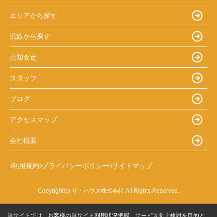
エリアから探す
沿線から探す
売却査定
スタッフ
ブログ
アクセスマップ
会社概要
利用規約
プライバシーポリシー
サイトマップ
Copyright(c) ザ・ハウス株式会社 All Rights Reserved.
当サイトでは、お客様の当サイト利用状況把握、サービス向上検討を目的と