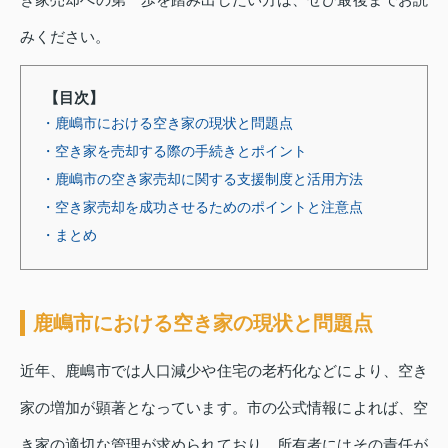
みください。
【目次】
・鹿嶋市における空き家の現状と問題点
・空き家を売却する際の手続きとポイント
・鹿嶋市の空き家売却に関する支援制度と活用方法
・空き家売却を成功させるためのポイントと注意点
・まとめ
鹿嶋市における空き家の現状と問題点
近年、鹿嶋市では人口減少や住宅の老朽化などにより、空き
家の増加が顕著となっています。市の公式情報によれば、空
き家の適切な管理が求められており、所有者にはその責任が