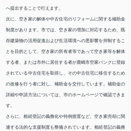
へ提出することで行えます。
次に、空き家の解体や中古住宅のリフォームに関する補助金
制度があります。市では、空き家の増加に対応するため、既
存建築物の活用促進および生活環境への悪影響を抑制するこ
とを目的として、空き家の所有者等であって空き家等を解体
する者、または市外に居住する者が鹿嶋市空家バンクに登録
されている中古住宅を取得し、その中古住宅に移住するため
の改修を行う者に対し、補助金を交付しています。補助金の
詳細や申請方法については、市のホームページで確認できま
す。
さらに、相続登記の義務化や特例措置など、空き家売却に関
連する法的な支援制度も整備されています。相続登記の義務