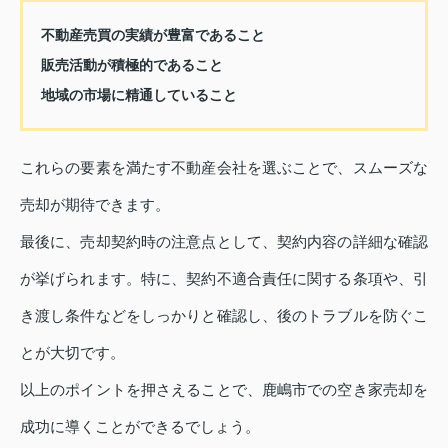
不動産売買の実績が豊富であること
販売活動が積極的であること
地域の市場に精通していること
これらの要素を満たす不動産会社を選ぶことで、スムーズな
売却が期待できます。
最後に、売却契約時の注意点として、契約内容の詳細な確認
が挙げられます。特に、契約不適合責任に関する条項や、引
き渡し条件などをしっかりと確認し、後のトラブルを防ぐこ
とが大切です。
以上のポイントを押さえることで、鹿嶋市での空き家売却を
成功に導くことができるでしょう。