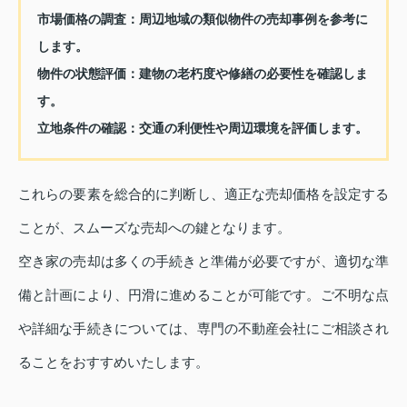
市場価格の調査
：周辺地域の類似物件の売却事例を参考に
します。
物件の状態評価
：建物の老朽度や修繕の必要性を確認しま
す。
立地条件の確認
：交通の利便性や周辺環境を評価します。
これらの要素を総合的に判断し、適正な売却価格を設定する
ことが、スムーズな売却への鍵となります。
空き家の売却は多くの手続きと準備が必要ですが、適切な準
備と計画により、円滑に進めることが可能です。ご不明な点
や詳細な手続きについては、専門の不動産会社にご相談され
ることをおすすめいたします。