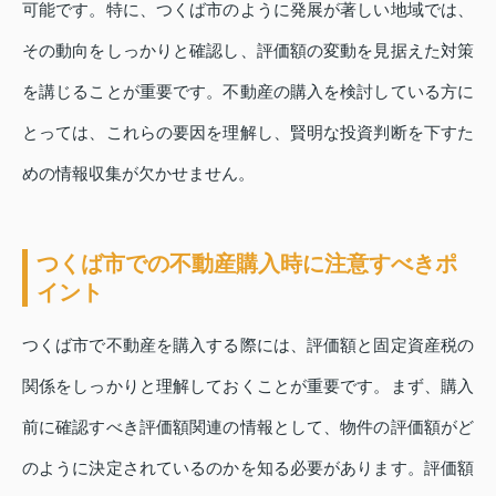
可能です。特に、つくば市のように発展が著しい地域では、
その動向をしっかりと確認し、評価額の変動を見据えた対策
を講じることが重要です。不動産の購入を検討している方に
とっては、これらの要因を理解し、賢明な投資判断を下すた
めの情報収集が欠かせません。
つくば市での不動産購入時に注意すべきポ
イント
つくば市で不動産を購入する際には、評価額と固定資産税の
関係をしっかりと理解しておくことが重要です。まず、購入
前に確認すべき評価額関連の情報として、物件の評価額がど
のように決定されているのかを知る必要があります。評価額