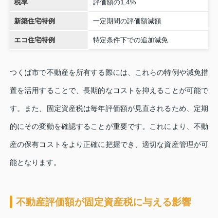
税率
評価額の1.4%
新築住宅特例
一定期間の評価額減額
エコ住宅特例
特定条件下での追加減免
つくば市で不動産を所有する際には、これらの特例や減免措
置を活用することで、長期的なコストを抑えることが可能で
す。また、固定資産税は毎年評価額が見直されるため、定期
的にその変動を確認することが重要です。これにより、不動
産の保有コストをより正確に把握でき、適切な資産管理が可
能となります。
不動産評価額が固定資産税に与える影響