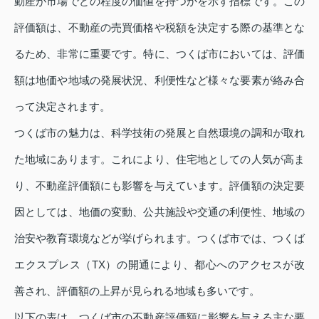
動産が市場でどの程度の価値を持つかを示す指標です。この
評価額は、不動産の売買価格や税額を決定する際の基準とな
るため、非常に重要です。特に、つくば市においては、評価
額は地価や地域の発展状況、利便性など様々な要素が絡み合
って決定されます。
つくば市の魅力は、科学技術の発展と自然環境の調和が取れ
た地域にあります。これにより、住宅地としての人気が高ま
り、不動産評価額にも影響を与えています。評価額の決定要
因としては、地価の変動、公共施設や交通の利便性、地域の
治安や教育環境などが挙げられます。つくば市では、つくば
エクスプレス（TX）の開通により、都心へのアクセスが改
善され、評価額の上昇が見られる地域も多いです。
以下の表は、つくば市の不動産評価額に影響を与える主な要