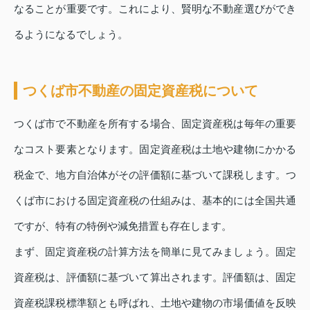
なることが重要です。これにより、賢明な不動産選びができ
るようになるでしょう。
つくば市不動産の固定資産税について
つくば市で不動産を所有する場合、固定資産税は毎年の重要
なコスト要素となります。固定資産税は土地や建物にかかる
税金で、地方自治体がその評価額に基づいて課税します。つ
くば市における固定資産税の仕組みは、基本的には全国共通
ですが、特有の特例や減免措置も存在します。
まず、固定資産税の計算方法を簡単に見てみましょう。固定
資産税は、評価額に基づいて算出されます。評価額は、固定
資産税課税標準額とも呼ばれ、土地や建物の市場価値を反映