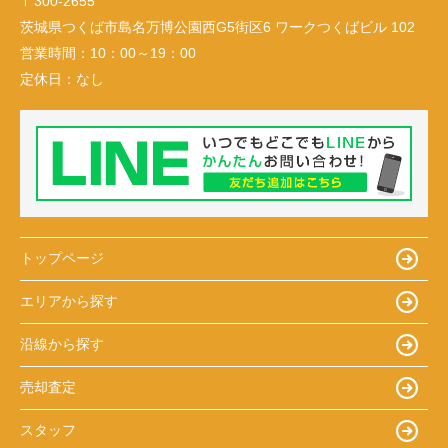
〒300-2655
茨城県つくば市島名万博公園西G5街区6 ワークつくばビル 102
営業時間：
10：00～19：00
定休日：
なし
トップページ
エリアから探す
沿線から探す
売却査定
スタッフ