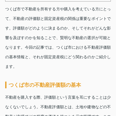
つくば市で不動産を所有する方や購入を考えている方にとっ
て、不動産の評価額と固定資産税の関係は重要なポイントで
す。評価額がどのように決まるのか、そしてそれがどんな影
響を及ぼすのかを知ることで、賢明な不動産の選択が可能と
なります。今回の記事では、つくば市における不動産評価額
の基本情報と、それが固定資産税にどう関わるのかご紹介し
ます。
つくば市の不動産評価額の基本
不動産を購入する際、評価額という言葉を耳にすることは少
なくないでしょう。不動産評価額とは、土地や建物などの不