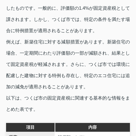
したものです。一般的に、評価額の1.4%が固定資産税として
課されます。しかし、つくば市では、特定の条件を満たす場
合に特例措置が適用されることがあります。
例えば、新築住宅に対する減額措置があります。新築住宅の
場合、一定期間にわたり評価額の一部が減額され、結果とし
て固定資産税が軽減されます。さらに、つくば市では環境に
配慮した建物に対する特例も存在し、特定のエコ住宅には追
加の減免が適用されることがあります。
以下は、つくば市の固定資産税に関連する基本的な情報をま
とめた表です。
項目
内容