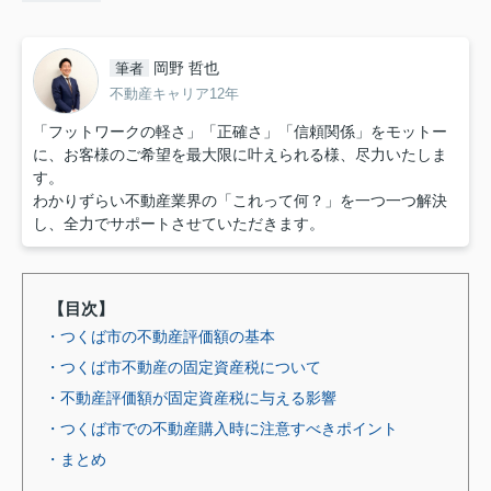
岡野 哲也
筆者
不動産キャリア12年
「フットワークの軽さ」「正確さ」「信頼関係」をモットー
に、お客様のご希望を最大限に叶えられる様、尽力いたしま
す。
わかりずらい不動産業界の「これって何？」を一つ一つ解決
し、全力でサポートさせていただきます。
【目次】
・つくば市の不動産評価額の基本
・つくば市不動産の固定資産税について
・不動産評価額が固定資産税に与える影響
・つくば市での不動産購入時に注意すべきポイント
・まとめ