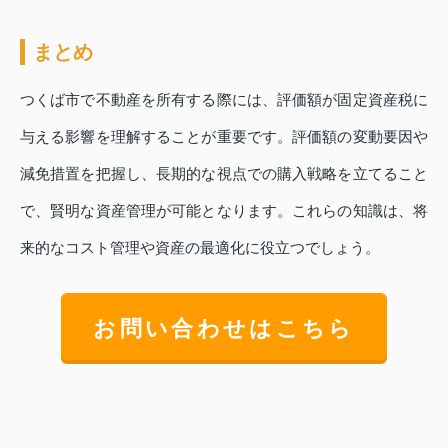
まとめ
つくば市で不動産を所有する際には、評価額が固定資産税に
与える影響を理解することが重要です。評価額の変動要因や
減免措置を把握し、長期的な視点での購入戦略を立てること
で、賢明な資産管理が可能となります。これらの知識は、将
来的なコスト管理や資産の最適化に役立つでしょう。
お問い合わせはこちら