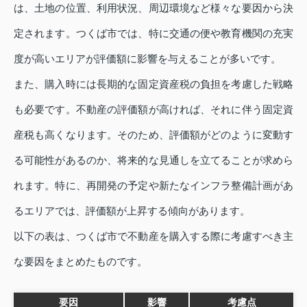
は、土地の位置、利用状況、周辺環境など様々な要因から決
定されます。つくば市では、特に交通の便や教育機関の充実
度が高いエリアが評価額に影響を与えることが多いです。
また、購入時には長期的な固定資産税の負担を考慮した戦略
も必要です。不動産の評価額が高ければ、それに伴う固定資
産税も高くなります。そのため、評価額がどのように変動す
る可能性があるのか、将来的な見通しを立てることが求めら
れます。特に、再開発の予定や新たなインフラ整備計画があ
るエリアでは、評価額が上昇する傾向があります。
以下の表は、つくば市で不動産を購入する際に考慮すべき主
な要因をまとめたものです。
要因
影響
考慮点