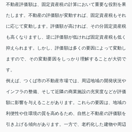
不動産評価額は、固定資産税の計算において重要な役割を果
たします。不動産の評価額が変動すれば、固定資産税もそれ
に応じて変動します。評価額が高ければ、その分固定資産税
も高くなりますし、逆に評価額が低ければ固定資産税も低く
抑えられます。しかし、評価額は多くの要因によって変動し
ますので、その変動要因をしっかり理解することが大切で
す。
例えば、つくば市の不動産市場では、周辺地域の開発状況や
インフラの整備、そして近隣の商業施設の充実度などが評価
額に影響を与えることがあります。これらの要因は、地域の
利便性や住環境の質を高めるため、自然と不動産の評価額を
引き上げる傾向があります。一方で、老朽化した建物や周辺