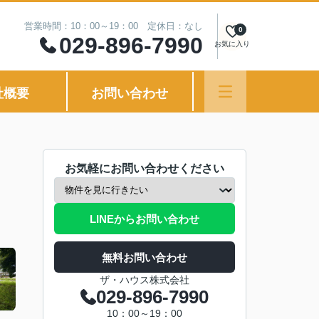
営業時間：10：00～19：00 定休日：なし
0
029-896-7990
お気に入り
社概要
お問い合わせ
お気軽にお問い合わせください
LINEからお問い合わせ
無料お問い合わせ
ザ・ハウス株式会社
029-896-7990
10：00～19：00