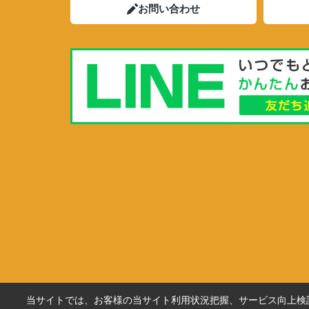
お問い合わせ
当サイトでは、お客様の当サイト利用状況把握、サービス向上検討