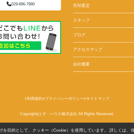
029-896-7990
売却査定
スタッフ
ブログ
アクセスマップ
会社概要
利用規約
プライバシーポリシー
サイトマップ
Copyright(c) ザ・ハウス株式会社 All Rights Reserved.
を目的として、クッキー（Cookie）を使用しています。
詳しくは、