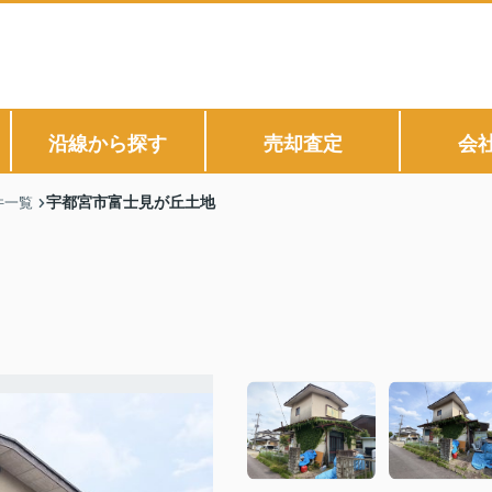
沿線から探す
売却査定
会
宇都宮市富士見が丘土地
件一覧