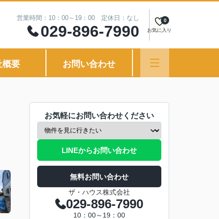
営業時間：10：00～19：00 定休日：なし
0
029-896-7990
お気に入り
社概要
お問い合わせ
お気軽にお問い合わせください
LINEからお問い合わせ
無料お問い合わせ
ザ・ハウス株式会社
029-896-7990
10：00～19：00