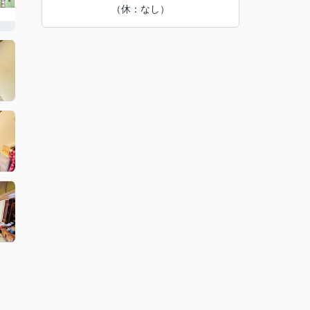
（休：なし）