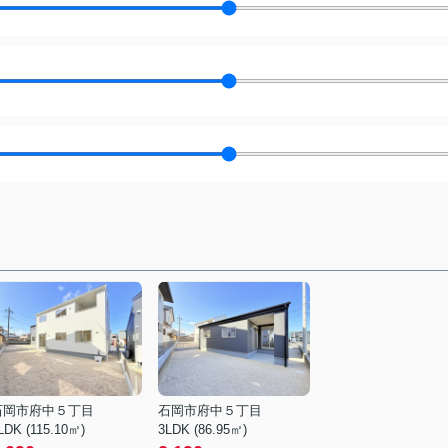
石岡市府中５丁目
石岡市府中５丁目
LDK (115.10㎡)
3LDK (86.95㎡)