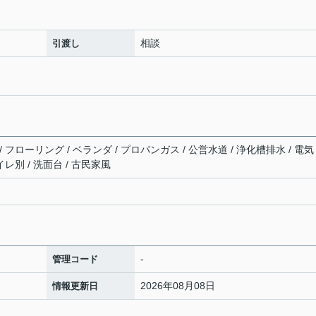
相談
引渡し
フローリング / ベランダ / プロパンガス / 公営水道 / 浄化槽排水 / 電気
レ別 / 洗面台 / 古民家風
-
管理コード
2026年08月08日
情報更新日