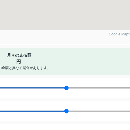
Google Ma
月々の支払額
円
の金額と異なる場合があります。