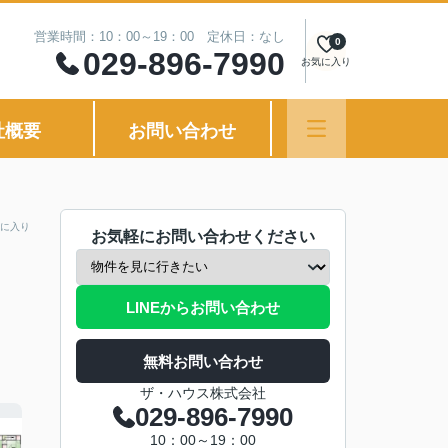
営業時間：10：00～19：00 定休日：なし
0
029-896-7990
お気に入り
社概要
お問い合わせ
に入り
お気軽にお問い合わせください
LINEからお問い合わせ
無料お問い合わせ
ザ・ハウス株式会社
029-896-7990
10：00～19：00