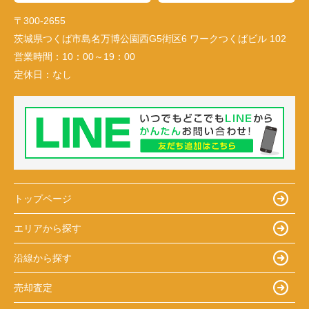
〒300-2655
茨城県つくば市島名万博公園西G5街区6 ワークつくばビル 102
営業時間：
10：00～19：00
定休日：
なし
トップページ
エリアから探す
沿線から探す
売却査定