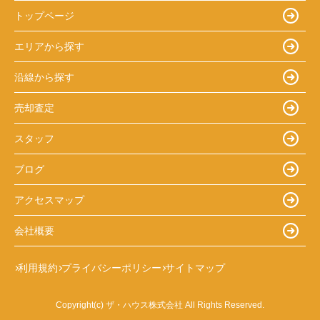
トップページ
エリアから探す
沿線から探す
売却査定
スタッフ
ブログ
アクセスマップ
会社概要
利用規約
プライバシーポリシー
サイトマップ
Copyright(c) ザ・ハウス株式会社 All Rights Reserved.