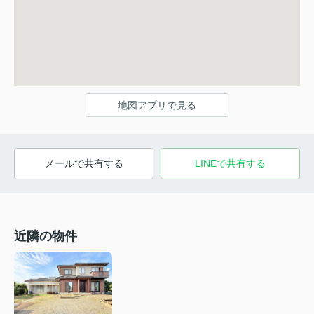
地図アプリで見る
メールで共有する
LINEで共有する
近隣の物件