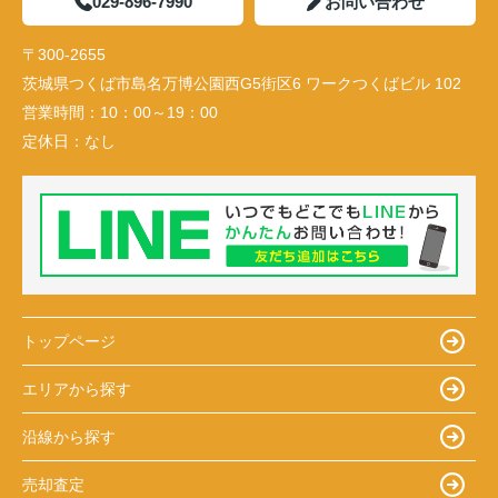
029-896-7990
お問い合わせ
〒300-2655
茨城県つくば市島名万博公園西G5街区6 ワークつくばビル 102
営業時間：
10：00～19：00
定休日：
なし
トップページ
エリアから探す
沿線から探す
売却査定