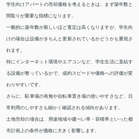
学生向けアパートの売却価格を考えるときは、まず築年数と
間取りが重要な指標になります。
一般的に築年数が新しいほど査定は高くなりますが、学生向
けの場合は設備がきちんと更新されているかどうかも重視さ
れます。
特にインターネット環境やエアコンなど、学生生活に直結す
る設備が整っているかで、成約スピードや価格への評価が変
わりやすいです。
さらに、駐車場の有無や自転車置き場の使いやすさなど、日
常利用のしやすさも細かく確認される傾向があります。
土地売却の場合は、用途地域や建ぺい率・容積率といった都
市計画上の条件が価格に大きく影響します。