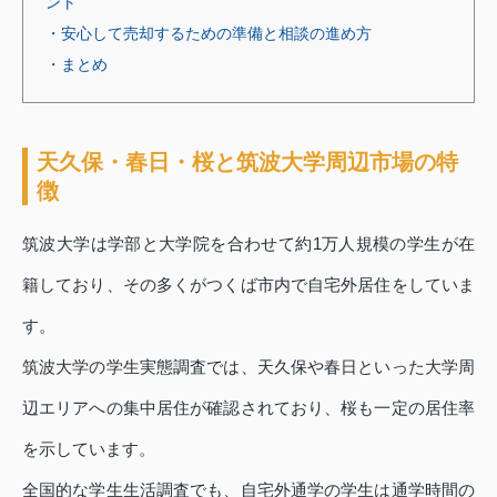
ント
・安心して売却するための準備と相談の進め方
・まとめ
天久保・春日・桜と筑波大学周辺市場の特
徴
筑波大学は学部と大学院を合わせて約1万人規模の学生が在
籍しており、その多くがつくば市内で自宅外居住をしていま
す。
筑波大学の学生実態調査では、天久保や春日といった大学周
辺エリアへの集中居住が確認されており、桜も一定の居住率
を示しています。
全国的な学生生活調査でも、自宅外通学の学生は通学時間の