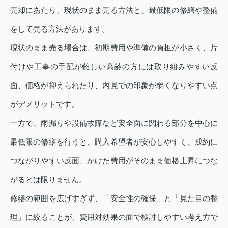
売却にあたり、現状のまま売る方法と、最低限の修繕や整備
をして売る方法があります。
現状のまま売る場合は、初期費用や準備の負担が小さく、片
付けや工事の手配が難しい高齢の方には取り組みやすい反
面、価格が抑えられたり、内見での印象が弱くなりやすい点
がデメリットです。
一方で、雨漏りや設備故障など安全面に関わる部分を中心に
最低限の修繕を行うと、購入希望者が安心しやすく、成約に
つながりやすい反面、かけた費用がそのまま価格上昇につな
がるとは限りません。
修繕の範囲を広げすぎず、「安全性の確保」と「見た目の整
理」に絞ることが、費用対効果の面で検討しやすい考え方で