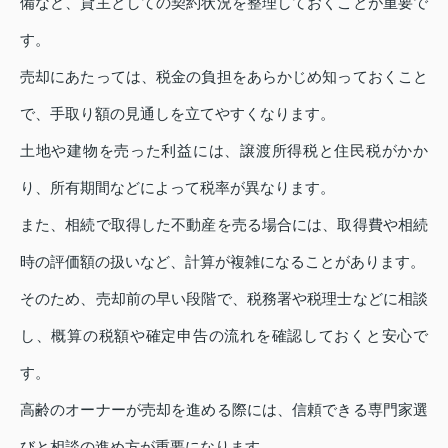
備など、貸主としての契約状況を整理しておくことが重要で
す。
売却にあたっては、税金の負担をあらかじめ知っておくこと
で、手取り額の見通しを立てやすくなります。
土地や建物を売った利益には、譲渡所得税と住民税がかか
り、所有期間などによって税率が異なります。
また、相続で取得した不動産を売る場合には、取得費や相続
時の評価額の扱いなど、計算が複雑になることがあります。
そのため、売却前の早い段階で、税務署や税理士などに相談
し、概算の税額や確定申告の流れを確認しておくと安心で
す。
高齢のオーナーが売却を進める際には、信頼できる専門家選
びと相談の進め方が重要になります。