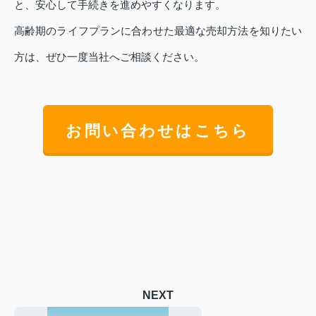
と、安心して手続きを進めやすくなります。
高齢期のライフプランに合わせた最適な売却方法を知りたい
方は、ぜひ一度当社へご相談ください。
お問い合わせはこちら
NEXT