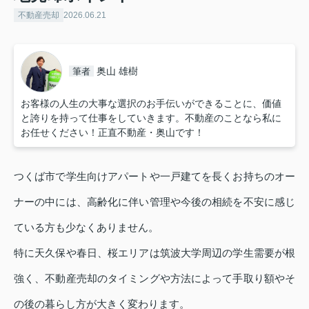
不動産売却
2026.06.21
奥山 雄樹
筆者
お客様の人生の大事な選択のお手伝いができることに、価値
と誇りを持って仕事をしていきます。不動産のことなら私に
お任せください！正直不動産・奥山です！
つくば市で学生向けアパートや一戸建てを長くお持ちのオー
ナーの中には、高齢化に伴い管理や今後の相続を不安に感じ
ている方も少なくありません。
特に天久保や春日、桜エリアは筑波大学周辺の学生需要が根
強く、不動産売却のタイミングや方法によって手取り額やそ
の後の暮らし方が大きく変わります。