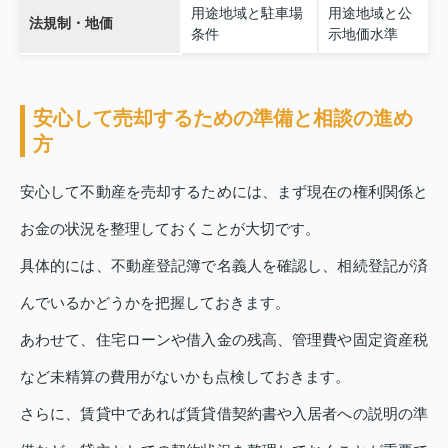
用途地域と駐車場
用途地域と公
法規制・地価
条件
示地価水準
安心して売却するための準備と相談の進め
方
安心して不動産を売却するためには、まず現在の権利関係と
お金の状況を整理しておくことが大切です。
具体的には、不動産登記簿で名義人を確認し、相続登記が済
んでいるかどうかを把握しておきます。
あわせて、住宅ローンや借入金の残高、管理費や固定資産税
など未精算の費用がないかも点検しておきます。
さらに、賃貸中であれば賃貸借契約書や入居者への説明の準