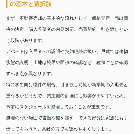
の基本と選択肢
まず、不動産売却の基本的な流れとして、価格査定、売出価
格の決定、購入希望者の内見対応、売買契約、引き渡しとい
う段階があります。
アパートは入居者への説明や契約継続の扱い、戸建ては建物
状態の説明、土地は境界や面積の確認など、種類ごとに確認
すべき点が異なります。
特に学生向け物件の場合、引き渡し時期が新学期の入退去と
重なるかどうかで、買主側の計画にも影響が出やすいため、
事前にスケジュールを整理しておくことが重要です。
無理のない範囲で書類や鍵を揃え、できる部分は家族にも手
伝ってもらうと、高齢の方でも進めやすくなります。