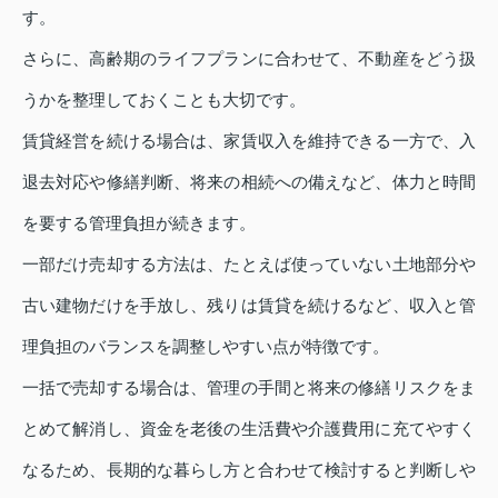
す。
さらに、高齢期のライフプランに合わせて、不動産をどう扱
うかを整理しておくことも大切です。
賃貸経営を続ける場合は、家賃収入を維持できる一方で、入
退去対応や修繕判断、将来の相続への備えなど、体力と時間
を要する管理負担が続きます。
一部だけ売却する方法は、たとえば使っていない土地部分や
古い建物だけを手放し、残りは賃貸を続けるなど、収入と管
理負担のバランスを調整しやすい点が特徴です。
一括で売却する場合は、管理の手間と将来の修繕リスクをま
とめて解消し、資金を老後の生活費や介護費用に充てやすく
なるため、長期的な暮らし方と合わせて検討すると判断しや