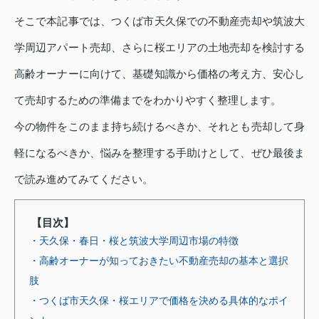
そこで本記事では、つくば市天久保での不動産売却や筑波大
学周辺アパート売却、さらに桜エリアの土地売却を検討する
高齢オーナーに向けて、基礎知識から価格の考え方、安心し
て売却するための準備までをわかりやすく整理します。
今の物件をこのまま持ち続けるべきか、それとも売却して身
軽になるべきか、悩みを整理する手助けとして、ぜひ最後ま
で読み進めてみてください。
【目次】
・天久保・春日・桜と筑波大学周辺市場の特徴
・高齢オーナーが知っておきたい不動産売却の基本と選択
肢
・つくば市天久保・桜エリアで価格を決める具体的なポイ