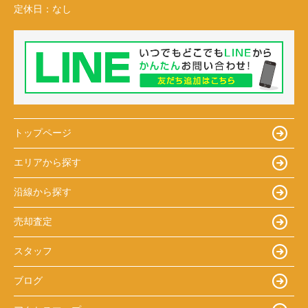
定休日：
なし
トップページ
エリアから探す
沿線から探す
売却査定
スタッフ
ブログ