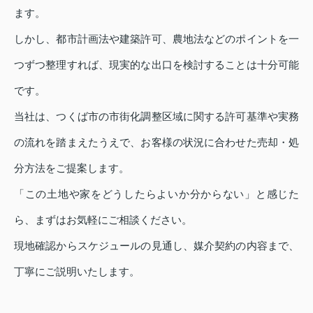
ます。
しかし、都市計画法や建築許可、農地法などのポイントを一
つずつ整理すれば、現実的な出口を検討することは十分可能
です。
当社は、つくば市の市街化調整区域に関する許可基準や実務
の流れを踏まえたうえで、お客様の状況に合わせた売却・処
分方法をご提案します。
「この土地や家をどうしたらよいか分からない」と感じた
ら、まずはお気軽にご相談ください。
現地確認からスケジュールの見通し、媒介契約の内容まで、
丁寧にご説明いたします。