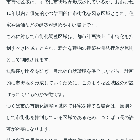
市街化区域は、すでに市街地が形成されているか、おおむね
10年以内に優先的かつ計画的に市街化を図る区域とされ、住
宅や店舗などの建築が進めやすい場所です。
これに対して市街化調整区域は、都市計画法上「市街化を抑
制すべき区域」とされ、新たな建物の建築や開発行為が原則
として制限されます。
無秩序な開発を防ぎ、農地や自然環境を保全しながら、計画
的に市街地を形成していくために、このような区域区分が設
けられているのが特徴です。
つくば市の市街化調整区域内で住宅を建てる場合は、原則と
して市街化を抑制している区域であるため、つくば市長の許
可が必要になります。