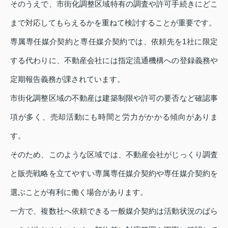
そのうえで、市街化調整区域特有の調査や許可手続きにどこ
まで対応してもらえるかを重ねて検討することが重要です。
専属専任媒介契約と専任媒介契約では、依頼先を1社に限定
する代わりに、不動産会社には指定流通機構への登録義務や
定期報告義務が課されています。
市街化調整区域の不動産は建築制限や許可の要否など確認事
項が多く、売却活動にも時間と労力がかかる傾向がありま
す。
そのため、このような区域では、不動産会社がじっくり調査
と販売戦略を立てやすい専属専任媒介契約や専任媒介契約を
選ぶことが有利に働く場合があります。
一方で、複数社へ依頼できる一般媒介契約は活動状況のばら