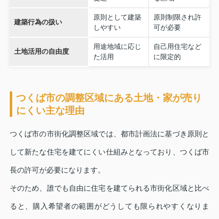
原則として建築
原則制限され許
建築行為の扱い
しやすい
可が必要
用途地域に応じ
自己用住宅など
土地活用の自由度
た活用
に限定的
つくば市の調整区域にある土地・家が売り
にくい主な理由
つくば市の市街化調整区域では、都市計画法に基づき原則と
して新たな住宅を建てにくい仕組みとなっており、つくば市
長の許可が必要になります。
そのため、誰でも自由に住宅を建てられる市街化区域と比べ
ると、購入希望者の範囲がどうしても限られやすくなりま