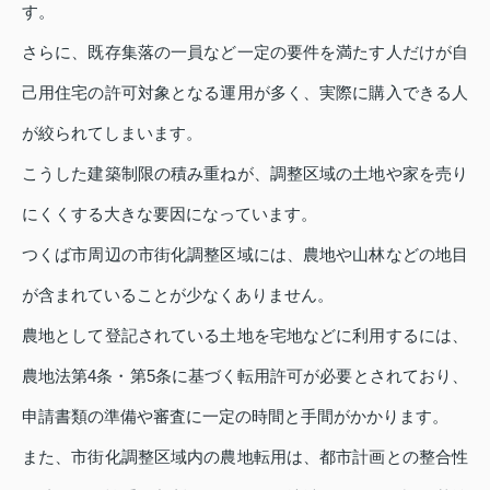
す。
さらに、既存集落の一員など一定の要件を満たす人だけが自
己用住宅の許可対象となる運用が多く、実際に購入できる人
が絞られてしまいます。
こうした建築制限の積み重ねが、調整区域の土地や家を売り
にくくする大きな要因になっています。
つくば市周辺の市街化調整区域には、農地や山林などの地目
が含まれていることが少なくありません。
農地として登記されている土地を宅地などに利用するには、
農地法第4条・第5条に基づく転用許可が必要とされており、
申請書類の準備や審査に一定の時間と手間がかかります。
また、市街化調整区域内の農地転用は、都市計画との整合性