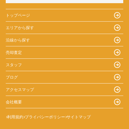
トップページ
エリアから探す
沿線から探す
売却査定
スタッフ
ブログ
アクセスマップ
会社概要
利用規約
プライバシーポリシー
サイトマップ