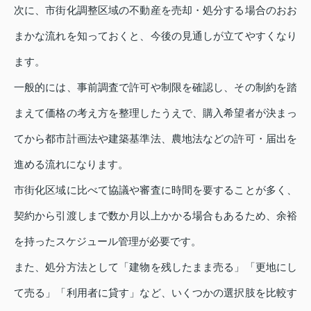
次に、市街化調整区域の不動産を売却・処分する場合のおお
まかな流れを知っておくと、今後の見通しが立てやすくなり
ます。
一般的には、事前調査で許可や制限を確認し、その制約を踏
まえて価格の考え方を整理したうえで、購入希望者が決まっ
てから都市計画法や建築基準法、農地法などの許可・届出を
進める流れになります。
市街化区域に比べて協議や審査に時間を要することが多く、
契約から引渡しまで数か月以上かかる場合もあるため、余裕
を持ったスケジュール管理が必要です。
また、処分方法として「建物を残したまま売る」「更地にし
て売る」「利用者に貸す」など、いくつかの選択肢を比較す