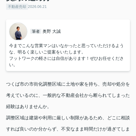
不動産売却
2026.06.21
奥野 大誠
筆者
今までこんな営業マンはいなかったと思っていただけるよう
な、明るく楽しいご提案をいたします。
フットワークの軽さには自信があります！ぜひお任せくださ
い。
つくば市の市街化調整区域に土地や家を持ち、売却や処分を
考えているのに、一般的な不動産会社から断られてしまった
経験はありませんか。
調整区域は建築や利用に厳しい制限があるため、どこに相談
すれば良いのか分からず、不安なまま時間だけが過ぎてしま