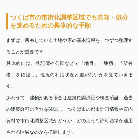
つくば市の市街化調整区域でも売却・処分
を進めるための具体的な手順
まずは、所有している土地や家の基本情報を一つずつ整理す
ることが重要です。
具体的には、登記簿や公図などで「地目」「地積」「所有
者」を確認し、現況の利用状況と差がないかを見ていきま
す。
あわせて、建物がある場合は建築確認済証や検査済証、過去
の建築許可の有無を確認し、つくば市の都市計画情報や案内
資料で市街化調整区域かどうか、どのような許可基準が適用
される区域なのかを把握します。