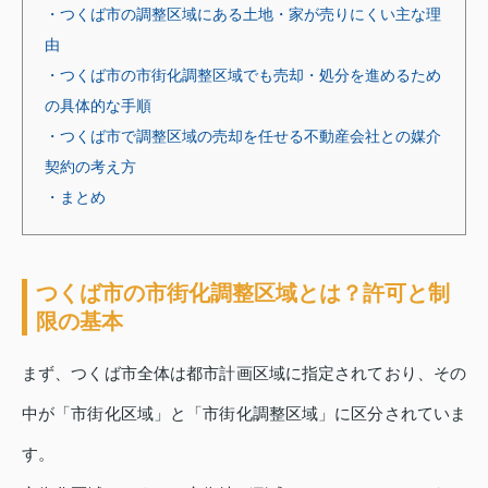
・つくば市の調整区域にある土地・家が売りにくい主な理
由
・つくば市の市街化調整区域でも売却・処分を進めるため
の具体的な手順
・つくば市で調整区域の売却を任せる不動産会社との媒介
契約の考え方
・まとめ
つくば市の市街化調整区域とは？許可と制
限の基本
まず、つくば市全体は都市計画区域に指定されており、その
中が「市街化区域」と「市街化調整区域」に区分されていま
す。