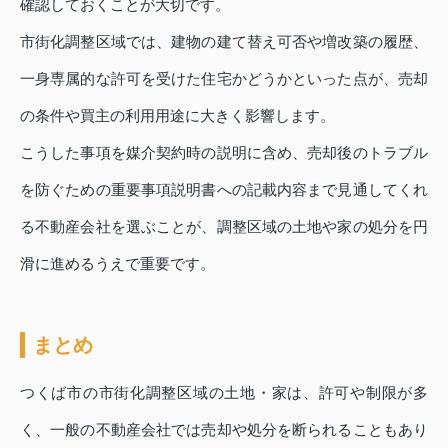
確認しておくことが大切です。
市街化調整区域では、建物の建て替え可否や増改築の履歴、
一身専属的な許可を受けた住宅かどうかといった点が、売却
の条件や買主の利用用途に大きく影響します。
こうした事項を媒介契約時の説明に含め、売却後のトラブル
を防ぐための重要事項説明書への記載内容まで見通してくれ
る不動産会社を選ぶことが、調整区域の土地や家の処分を円
滑に進めるうえで重要です。
まとめ
つくば市の市街化調整区域の土地・家は、許可や制限が多
く、一般の不動産会社では売却や処分を断られることもあり