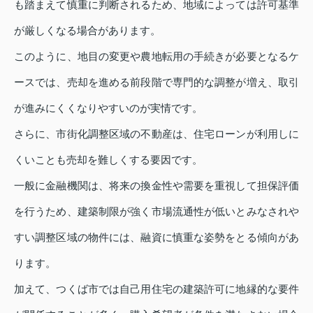
も踏まえて慎重に判断されるため、地域によっては許可基準
が厳しくなる場合があります。
このように、地目の変更や農地転用の手続きが必要となるケ
ースでは、売却を進める前段階で専門的な調整が増え、取引
が進みにくくなりやすいのが実情です。
さらに、市街化調整区域の不動産は、住宅ローンが利用しに
くいことも売却を難しくする要因です。
一般に金融機関は、将来の換金性や需要を重視して担保評価
を行うため、建築制限が強く市場流通性が低いとみなされや
すい調整区域の物件には、融資に慎重な姿勢をとる傾向があ
ります。
加えて、つくば市では自己用住宅の建築許可に地縁的な要件